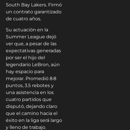
South Bay Lakers. Firmó
un contrato garantizado
de cuatro años.
Su actuación en la
Summer League dejó
ver que, a pesar de las
expectativas generadas
por ser el hijo del
legendario LeBron, aún
hay espacio para
mejorar. Promedió 8.8
puntos, 3.5 rebotes y
una asistencia en los
cuatro partidos que
disputó, dejando claro
que el camino hacia el
éxito en la liga será largo
y lleno de trabajo.