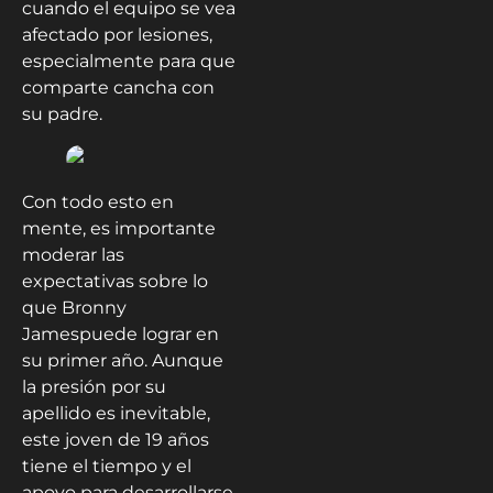
cuando el equipo se vea
afectado por lesiones,
especialmente para que
comparte cancha con
su padre.
Con todo esto en
mente, es importante
moderar las
expectativas sobre lo
que Bronny
Jamespuede lograr en
su primer año. Aunque
la presión por su
apellido es inevitable,
este joven de 19 años
tiene el tiempo y el
apoyo para desarrollarse