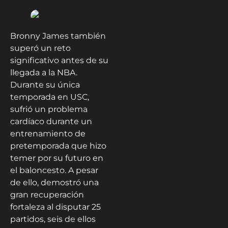
Bronny James también
superó un reto
significativo antes de su
llegada a la NBA.
Durante su única
temporada en USC,
sufrió un problema
cardíaco durante un
entrenamiento de
pretemporada que hizo
temer por su futuro en
el baloncesto. A pesar
de ello, demostró una
gran recuperación
fortaleza al disputar 25
partidos, seis de ellos