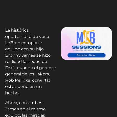
La histórica
oportunidad de ver a
LeBron compartir
equipo con su hijo
Bronny James se hizo
realidad la noche del
Draft, cuando el gerente
general de los Lakers,
Rob Pelinka, convirtió
este sueño en un
hecho.
Ahora, con ambos
James en el mismo
equipo, las miradas