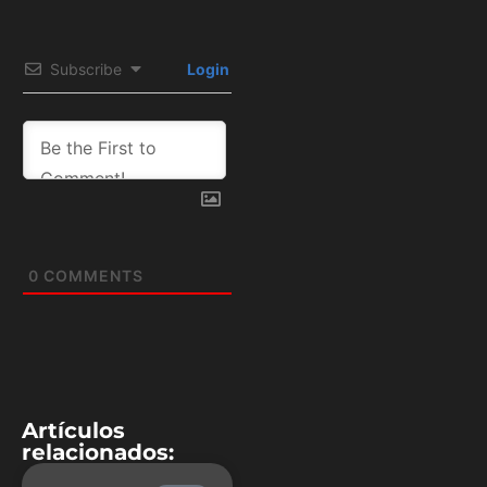
Subscribe
Login
0
COMMENTS
Artículos
relacionados: