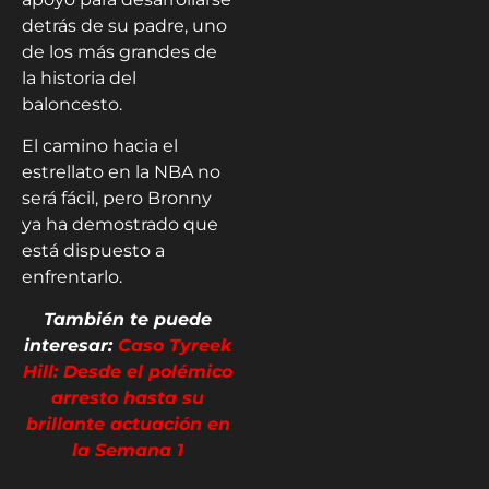
detrás de su padre, uno
de los más grandes de
la historia del
baloncesto.
El camino hacia el
estrellato en la NBA no
será fácil, pero Bronny
ya ha demostrado que
está dispuesto a
enfrentarlo.
También te puede
interesar:
Caso Tyreek
Hill: Desde el polémico
arresto hasta su
brillante actuación en
la Semana 1