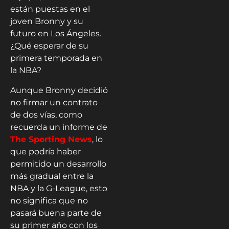
están puestas en el
joven Bronny y su
futuro en Los Ángeles.
¿Qué esperar de su
primera temporada en
la NBA?
Aunque Bronny decidió
no firmar un contrato
de dos vías, como
recuerda un informe de
The Sporting News
, lo
que podría haber
permitido un desarrollo
más gradual entre la
NBA y la G-League, esto
no significa que no
pasará buena parte de
su primer año con los