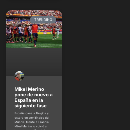
TRENDING
Mikel Merino
pone de nuevo a
España en la
siguiente fase
España gana a Bélgica y
estará en semifinales del
Mundial frente a Francia
Mikel Merino lo volvió a