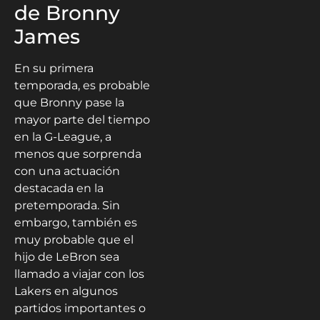
de Bronny
James
En su primera
temporada, es probable
que Bronny pase la
mayor parte del tiempo
en la G-League, a
menos que sorprenda
con una actuación
destacada en la
pretemporada. Sin
embargo, también es
muy probable que el
hijo de LeBron sea
llamado a viajar con los
Lakers en algunos
partidos importantes o