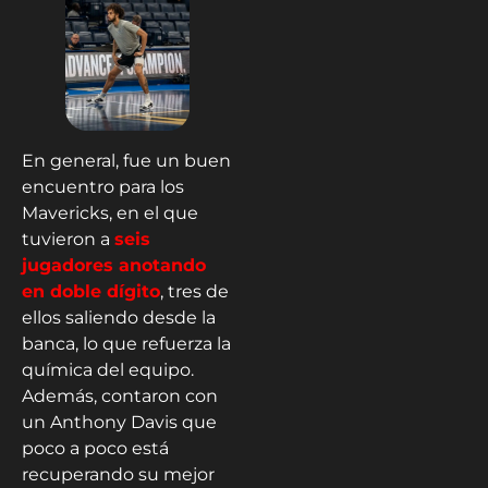
En general, fue un buen
encuentro para los
Mavericks, en el que
tuvieron a
seis
jugadores anotando
en doble dígito
, tres de
ellos saliendo desde la
banca, lo que refuerza la
química del equipo.
Además, contaron con
un Anthony Davis que
poco a poco está
recuperando su mejor