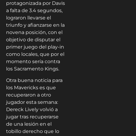
protagonizada por Davis
a falta de 3.4 segundos,
lograron llevarse el
triunfo y afianzarse en la
novena posición, con el
objetivo de disputar el
primer juego del play-in
como locales, que por el
momento sería contra
los Sacramento Kings.
Otra buena noticia para
los Mavericks es que
recuperaron a otro
jugador esta semana:
Dereck Lively volvió a
jugar tras recuperarse
de una lesión en el
tobillo derecho que lo