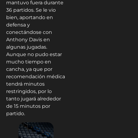
mantuvo fuera durante
36 partidos. Se le vio
bien, aportando en
defensa y
conectándose con
Anthony Davis en
algunas jugadas.
Aunque no pudo estar
mucho tiempo en
cancha, ya que por
recomendación médica
tendrá minutos
restringidos, por lo
tanto jugará alrededor
de 15 minutos por
partido.