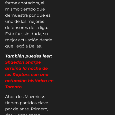
forma anotadora, al
mismo tiempo que
demuestra por qué es
uno de los mejores
defensores de la liga.
Esta fue, sin duda, su
mejor actuación desde
que llegó a Dallas.
También puedes leer:
Shaedon Sharpe
arruina la noche de
los Raptors con una
actuación histórica en
Toronto
Ahora los Mavericks
tienen partidos clave
por delante. Primero,