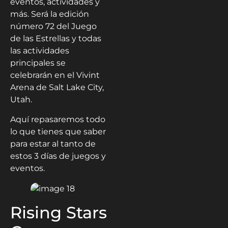
eventos, actividades y
más. Será la edición
número 72 del Juego
de las Estrellas y todas
las actividades
principales se
celebrarán en el Vivint
Arena de Salt Lake City,
Utah.
Aquí repasaremos todo
lo que tienes que saber
para estar al tanto de
estos 3 días de juegos y
eventos.
Rising Stars