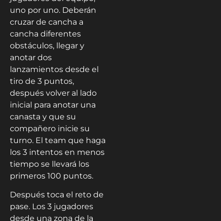
uno por uno. Deberán
cruzar de cancha a
cancha diferentes
obstáculos, llegar y
anotar dos
lanzamientos desde el
tiro de 3 puntos,
después volver al lado
inicial para anotar una
canasta y que su
compañero inicie su
turno. El team que haga
los 3 intentos en menos
tiempo se llevará los
primeros 100 puntos.
Después toca el reto de
pase. Los 3 jugadores
desde una zona de la