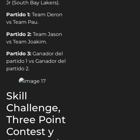
Jr (South Bay Lakers).
Partido 1:
Team Deron
vs Team Pau.
Partido 2:
Team Jason
vs Team Joakim.
Partido 3:
Ganador del
partido 1 vs Ganador del
partido 2.
Skill
Challenge,
Three Point
Contest y