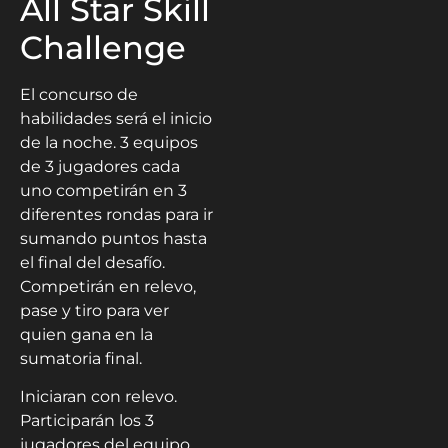
All Star Skill
Challenge
El concurso de
habilidades será el inicio
de la noche. 3 equipos
de 3 jugadores cada
uno competirán en 3
diferentes rondas para ir
sumando puntos hasta
el final del desafío.
Competirán en relevo,
pase y tiro para ver
quien gana en la
sumatoria final.
Iniciaran con relevo.
Participarán los 3
jugadores del equipo,