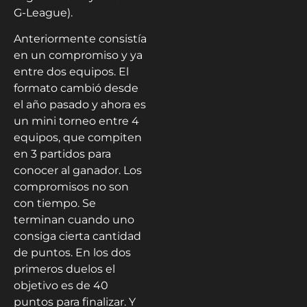
G-League).
Anteriormente consistía
en un compromiso y ya
entre dos equipos. El
formato cambió desde
el año pasado y ahora es
un mini torneo entre 4
equipos, que compiten
en 3 partidos para
conocer al ganador. Los
compromisos no son
con tiempo. Se
terminan cuando uno
consiga cierta cantidad
de puntos. En los dos
primeros duelos el
objetivo es de 40
puntos para finalizar. Y