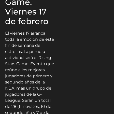
Game.
Viernes 17
de febrero
El viernes 17 arranca
toda la emoción de este
fin de semana de
estrellas. La primera
actividad será el Rising
Stars Game. Evento que
reúne a los mejores
jugadores de primero y
segundo años de la
NBA, más un grupo de
jugadores de la G-
League. Serán un total
de 28 (11 novatos, 10 de
segundo año y 7 de la