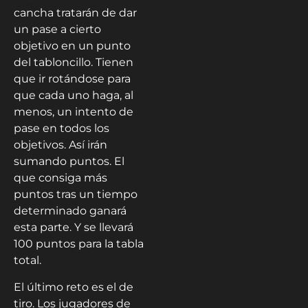
cancha tratarán de dar
un pase a cierto
objetivo en un punto
del tabloncillo. Tienen
que ir rotándose para
que cada uno haga, al
menos, un intento de
pase en todos los
objetivos. Así irán
sumando puntos. El
que consiga más
puntos tras un tiempo
determinado ganará
esta parte. Y se llevará
100 puntos para la tabla
total.
El último reto es el de
tiro. Los jugadores de