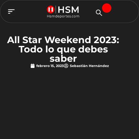
TEAM HSM
All Star Weekend 2023:
Todo lo que debes
saber
febrero 15, 2023
Sebastián Hernández