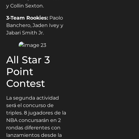
y Collin Sexton.
3-Team Rookies:
Paolo
Banchero, Jaden Ivey y
Jabari Smith Jr.
All Star 3
Point
Contest
La segunda actividad
será el concurso de
triples. 8 jugadores de la
NBA concursarán en 2
rondas diferentes con
lanzamientos desde la