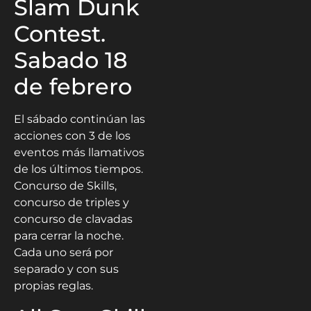
Slam Dunk
Contest.
Sabado 18
de febrero
El sábado continúan las
acciones con 3 de los
eventos más llamativos
de los últimos tiempos.
Concurso de Skills,
concurso de triples y
concurso de clavadas
para cerrar la noche.
Cada uno será por
separado y con sus
propias reglas.