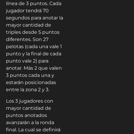
línea de 3 puntos. Cada
jugador tendrá 70
segundos para anotar la
mayor cantidad de
triples desde 5 puntos
diferentes. Son 27
pelotas (cada una vale 1
punto y la final de cada
punto vale 2) para
anotar. Más 2 que valen
3 puntos cada una y
estarán posicionadas
entre la zona 2 y 3.
Los 3 jugadores con
mayor cantidad de
puntos anotados
avanzarán a la ronda
final. La cual se definirá