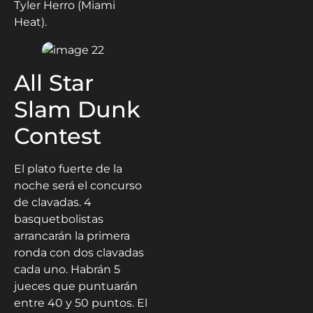
Tyler Herro (Miami
Heat).
All Star
Slam Dunk
Contest
El plato fuerte de la
noche será el concurso
de clavadas. 4
basquetbolistas
arrancarán la primera
ronda con dos clavadas
cada uno. Habrán 5
jueces que puntuarán
entre 40 y 50 puntos. El