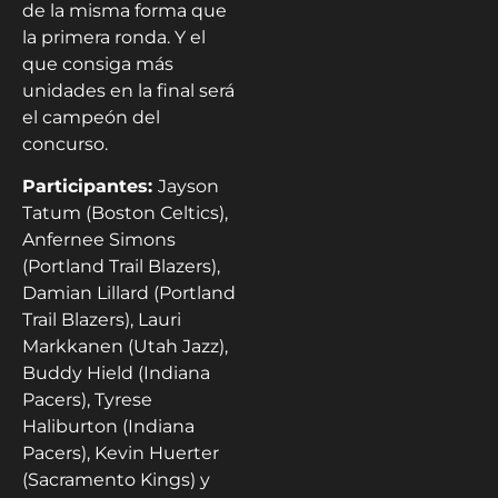
de la misma forma que
la primera ronda. Y el
que consiga más
unidades en la final será
el campeón del
concurso.
Participantes:
Jayson
Tatum (Boston Celtics),
Anfernee Simons
(Portland Trail Blazers),
Damian Lillard (Portland
Trail Blazers), Lauri
Markkanen (Utah Jazz),
Buddy Hield (Indiana
Pacers), Tyrese
Haliburton (Indiana
Pacers), Kevin Huerter
(Sacramento Kings) y