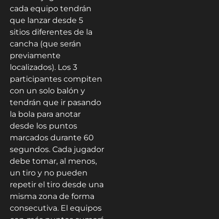
cada equipo tendrán
que lanzar desde 5
sitios diferentes de la
cancha (que serán
previamente
localizados). Los 3
participantes compiten
con un solo balón y
tendrán que ir pasando
la bola para anotar
desde los puntos
marcados durante 60
segundos. Cada jugador
debe tomar, al menos,
un tiro y no pueden
repetir el tiro desde una
misma zona de forma
consecutiva. El equipos