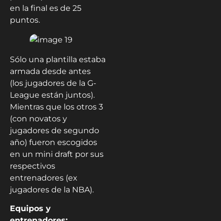
en la final es de 25
puntos.
Sólo una plantilla estaba
armada desde antes
(los jugadores de la G-
League están juntos).
Mientras que los otros 3
(con novatos y
jugadores de segundo
año) fueron escogidos
en un mini draft por sus
respectivos
entrenadores (ex
jugadores de la NBA).
Equipos y
entrenadores: