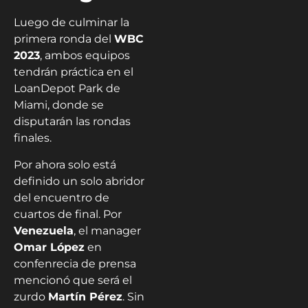
Luego de culminar la
primera ronda del
WBC
2023
, ambos equipos
tendrán práctica en el
LoanDepot Park de
Miami, donde se
disputarán las rondas
finales.
Por ahora solo está
definido un solo abridor
del encuentro de
cuartos de final. Por
Venezuela
, el manager
Omar López
en
confenrecia de prensa
mencionó que será el
zurdo
Martín Pérez
. Sin