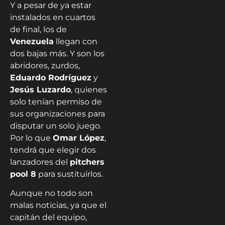
Y a pesar de ya estar
instalados en cuartos
de final, los de
Venezuela
llegan con
dos bajas más. Y son los
abridores, zurdos,
Eduardo Rodríguez
y
Jesús Luzardo
, quienes
solo tenían permiso de
sus organizaciones para
disputar un solo juego.
Por lo que
Omar López
,
tendrá que elegir dos
lanzadores del
pitchers
pool 8
para sustituirlos.
Aunque no todo son
malas noticias, ya que el
capitán del equipo,