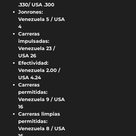
.330/ USA .300
Jonrones:
Venezuela 5 / USA
4
Carreras
impulsadas:
Venezuela 23 /
USA 26
Efectividad:
Venezuela 2.00 /
USA 4.24
Carreras
permitidas:
Venezuela 9 / USA
16
Carreras limpias
permitidas:
Venezuela 8 / USA
16