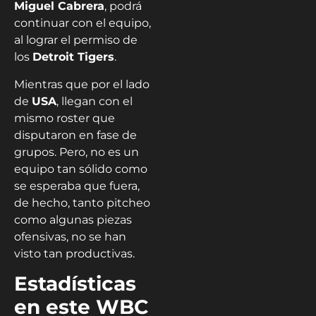
Miguel Cabrera
, podrá
continuar con el equipo,
al lograr el permiso de
los
Detroit Tigers
.
Mientras que por el lado
de
USA
, llegan con el
mismo roster que
disputaron en fase de
grupos. Pero, no es un
equipo tan sólido como
se esperaba que fuera,
de hecho, tanto pitcheo
como algunas piezas
ofensivas, no se han
visto tan productivas.
Estadísticas
en este WBC