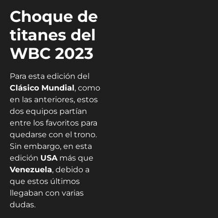
Choque de
titanes del
WBC 2023
Para esta edición del
Clásico Mundial
, como
en las anteriores, estos
dos equipos partían
entre los favoritos para
quedarse con el trono.
Sin embargo, en esta
edición
USA
más que
Venezuela
, debido a
que estos últimos
llegaban con varias
dudas.