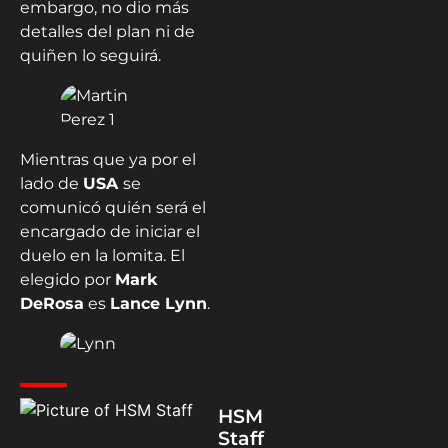
embargo, no dio más
detalles del plan ni de
quiñen lo seguirá.
Mientras que ya por el
lado de
USA
se
comunicó quién será el
encargado de iniciar el
duelo en la lomita. El
elegido por
Mark
DeRosa
es
Lance Lynn
.
HSM
Staff