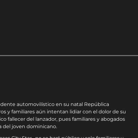
cidente automovilístico en su natal República
y familiares aún intentan lidiar con el dolor de su
o fallecer del lanzador, pues familiares y abogados
ía del joven dominicano.