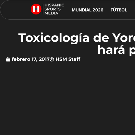
MUNDIAL 2026
FÚTBOL
Toxicología de Yo
hará 
febrero 17, 2017
HSM Staff