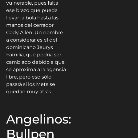
vulnerable, pues falta
ese brazo que pueda
llevar la bola hasta las
manos del cerrador
Cody Allen. Un nombre
a considerar es el del
dominicano Jeurys
Familia, que podría ser
cambiado debido a que
se aproxima a la agencia
libre, pero eso sólo
pasará si los Mets se
quedan muy atrás.
Angelinos:
Bullpen