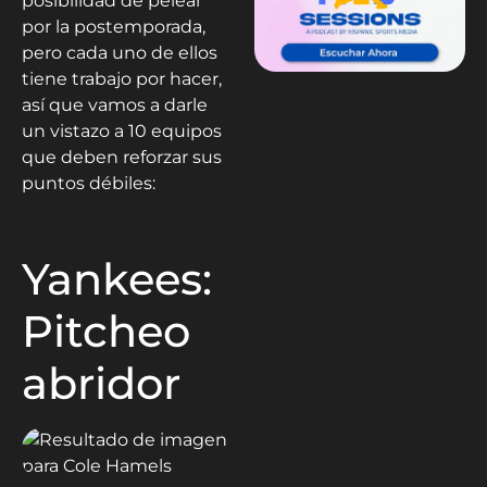
posibilidad de pelear
por la postemporada,
pero cada uno de ellos
tiene trabajo por hacer,
así que vamos a darle
un vistazo a 10 equipos
que deben reforzar sus
puntos débiles:
Yankees:
Pitcheo
abridor