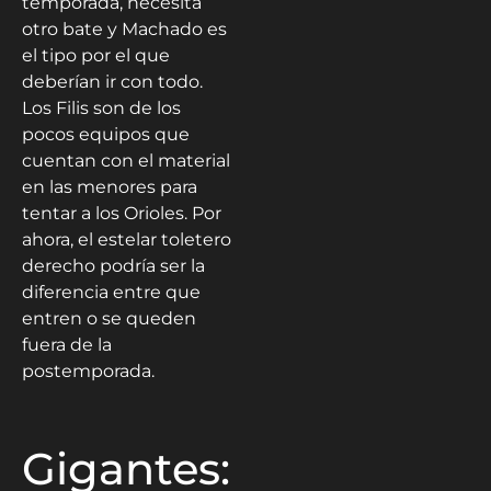
temporada, necesita
otro bate y Machado es
el tipo por el que
deberían ir con todo.
Los Filis son de los
pocos equipos que
cuentan con el material
en las menores para
tentar a los Orioles. Por
ahora, el estelar toletero
derecho podría ser la
diferencia entre que
entren o se queden
fuera de la
postemporada.
Gigantes: