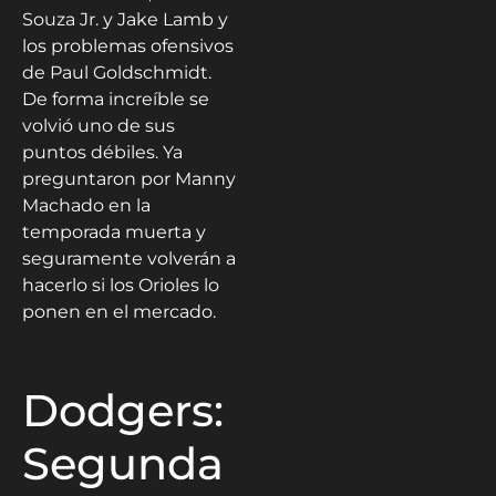
Souza Jr. y Jake Lamb y
los problemas ofensivos
de Paul Goldschmidt.
De forma increíble se
volvió uno de sus
puntos débiles. Ya
preguntaron por Manny
Machado en la
temporada muerta y
seguramente volverán a
hacerlo si los Orioles lo
ponen en el mercado.
Dodgers:
Segunda