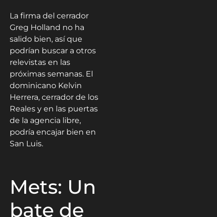
La firma del cerrador
Greg Holland no ha
salido bien, así que
podrían buscar a otros
relevistas en las
próximas semanas. El
dominicano Kelvin
Herrera, cerrador de los
Reales y en las puertas
de la agencia libre,
podría encajar bien en
San Luis.
Mets: Un
bate de