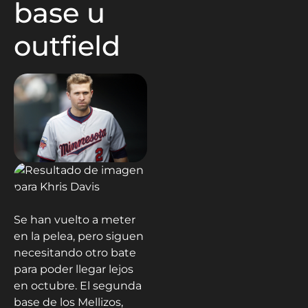
base u
outfield
Se han vuelto a meter
en la pelea, pero siguen
necesitando otro bate
para poder llegar lejos
en octubre. El segunda
base de los Mellizos,