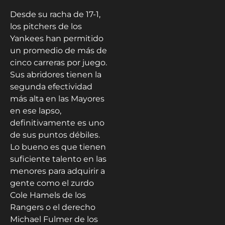
Desde su racha de 17-1,
los pitchers de los
Yankees han permitido
un promedio de más de
cinco carreras por juego.
Sus abridores tienen la
segunda efectividad
más alta en las Mayores
en ese lapso,
definitivamente es uno
de sus puntos débiles.
Lo bueno es que tienen
suficiente talento en las
menores para adquirir a
gente como el zurdo
Cole Hamels de los
Rangers o el derecho
Michael Fulmer de los