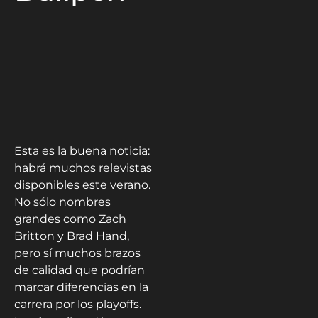
Esta es la buena noticia:
habrá muchos relevistas
disponibles este verano.
No sólo nombres
grandes como Zach
Britton y Brad Hand,
pero sí muchos brazos
de calidad que podrían
marcar diferencias en la
carrera por los playoffs.