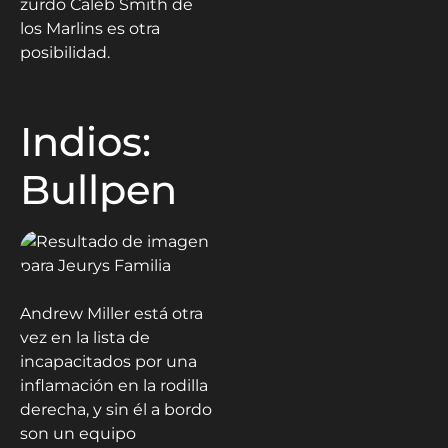
zurdo Caleb Smith de
los Marlins es otra
posibilidad.
Indios:
Bullpen
Andrew Miller está otra
vez en la lista de
incapacitados por una
inflamación en la rodilla
derecha, y sin él a bordo
son un equipo