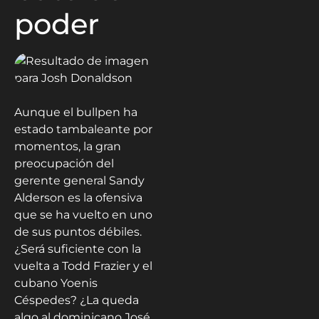
poder
Aunque el bullpen ha
estado tambaleante por
momentos, la gran
preocupación del
gerente general Sandy
Alderson es la ofensiva
que se ha vuelto en uno
de sus puntos débiles.
¿Será suficiente con la
vuelta a Todd Frazier y el
cubano Yoenis
Céspedes? ¿La queda
algo al dominicano José