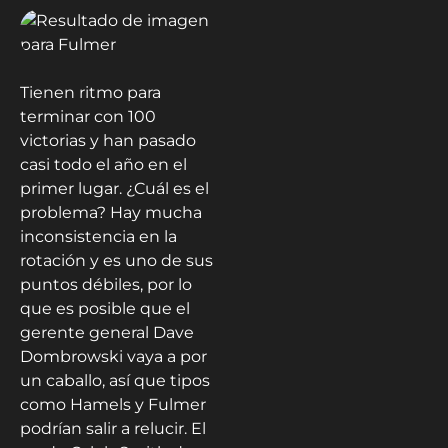
Tienen ritmo para
terminar con 100
victorias y han pasado
casi todo el año en el
primer lugar. ¿Cuál es el
problema? Hay mucha
inconsistencia en la
rotación y es uno de sus
puntos débiles, por lo
que es posible que el
gerente general Dave
Dombrowski vaya a por
un caballo, así que tipos
como Hamels y Fulmer
podrían salir a relucir. El