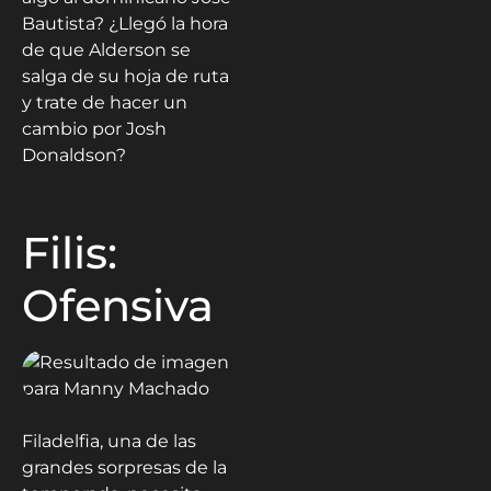
Bautista? ¿Llegó la hora
de que Alderson se
salga de su hoja de ruta
y trate de hacer un
cambio por Josh
Donaldson?
Filis:
Ofensiva
Filadelfia, una de las
grandes sorpresas de la