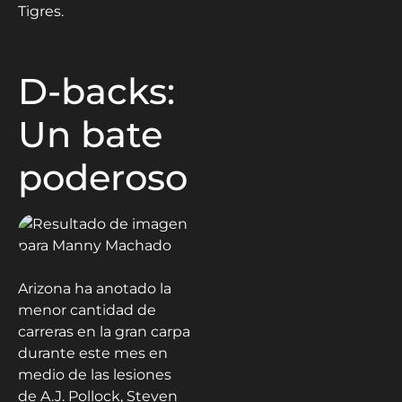
Tigres.
D-backs:
Un bate
poderoso
Arizona ha anotado la
menor cantidad de
carreras en la gran carpa
durante este mes en
medio de las lesiones
de A.J. Pollock, Steven