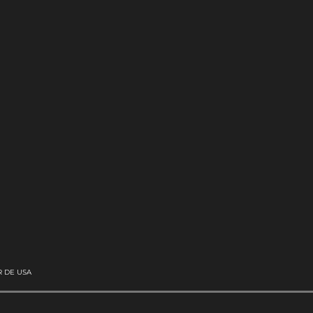
 DE USA