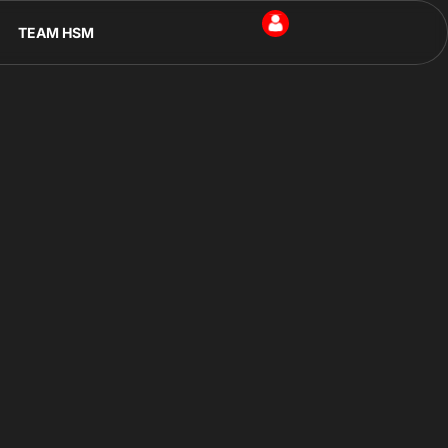
TEAM HSM