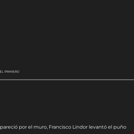
 EL PRIMERO
reció por el muro, Francisco Lindor levantó el puño