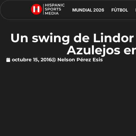
MUNDIAL 2026
FÚTBOL
Un swing de Lindor
Azulejos e
octubre 15, 2016
Nelson Pérez Esis