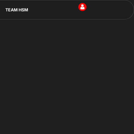
TEAM HSM