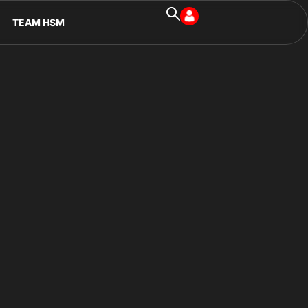
TEAM HSM