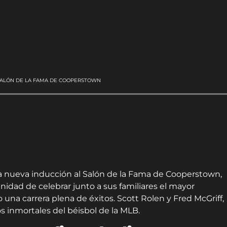
 SALÓN DE LA FAMA DE COOPERSTOWN
 nueva inducción al Salón de la Fama de Cooperstown,
idad de celebrar junto a sus familiares el mayor
 una carrera plena de éxitos. Scott Rolen y Fred McGriff,
s inmortales del béisbol de la MLB.