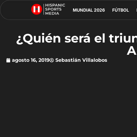
MUNDIAL 2026
FÚTBOL
¿Quién será el triu
A
agosto 16, 2019
Sebastián Villalobos