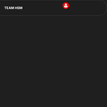
TEAM HSM