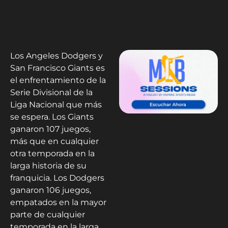
Los Angeles Dodgers y
San Francisco Giants es
el enfrentamiento de la
Serie Divisional de la
Liga Nacional que más
se espera. Los Giants
ganaron 107 juegos,
más que en cualquier
otra temporada en la
larga historia de su
franquicia. Los Dodgers
ganaron 106 juegos,
empatados en la mayor
parte de cualquier
temporada en la larga