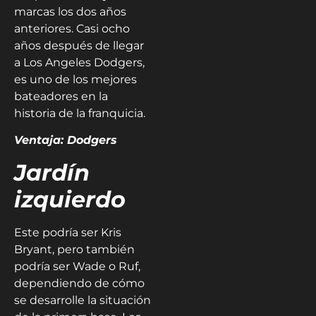
marcas los dos años
anteriores. Casi ocho
años después de llegar
a Los Angeles Dodgers,
es uno de los mejores
bateadores en la
historia de la franquicia.
Ventaja: Dodgers
Jardín
izquierdo
Este podría ser Kris
Bryant, pero también
podría ser Wade o Ruf,
dependiendo de cómo
se desarrolle la situación