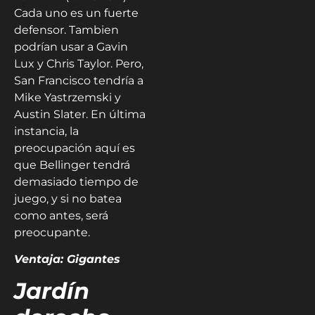
Cada uno es un fuerte
defensor. Tambien
podrían usar a Gavin
Lux y Chris Taylor. Pero,
San Francisco tendría a
Mike Yastrzemski y
Austin Slater. En última
instancia, la
preocupación aquí es
que Bellinger tendrá
demasiado tiempo de
juego, y si no batea
como antes, será
preocupante.
Ventaja: Gigantes
Jardín