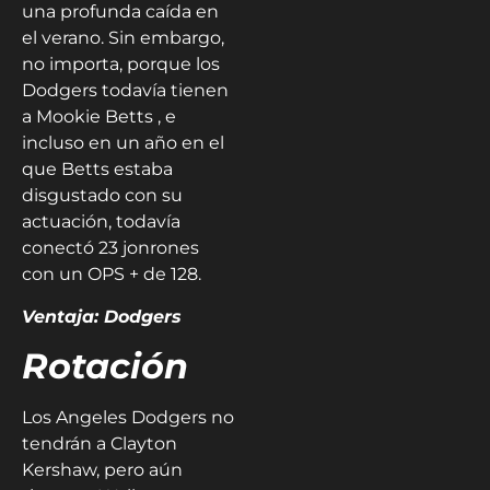
una profunda caída en
el verano. Sin embargo,
no importa, porque los
Dodgers todavía tienen
a Mookie Betts , e
incluso en un año en el
que Betts estaba
disgustado con su
actuación, todavía
conectó 23 jonrones
con un OPS + de 128.
Ventaja: Dodgers
Rotación
Los Angeles Dodgers no
tendrán a Clayton
Kershaw, pero aún