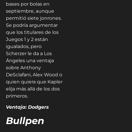
bases por bolas en
septiembre, aunque
permitió siete jonrones.
Se podría argumentar
que los titulares de los
Juegos 1 y 2 están
igualados, pero
Scherzer le da a Los
Ángeles una ventaja
sobre Anthony
DeSclafani, Alex Wood o
quien quiera que Kapler
elija más allá de los dos
primeros.
Ventaja: Dodgers
Bullpen