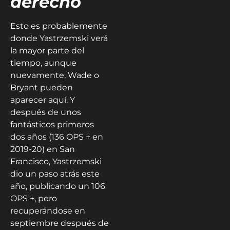
derecho
Esto es probablemente
donde Yastrzemski verá
la mayor parte del
tiempo, aunque
nuevamente, Wade o
Bryant pueden
aparecer aquí. Y
después de unos
fantásticos primeros
dos años (136 OPS + en
2019-20) en San
Francisco, Yastrzemski
dio un paso atrás este
año, publicando un 106
OPS +, pero
recuperándose en
septiembre después de