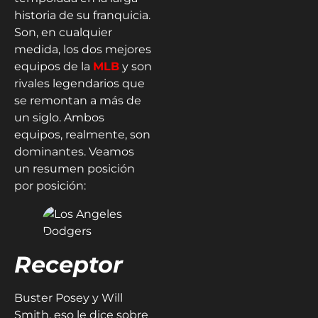
historia de su franquicia.
Son, en cualquier
medida, los dos mejores
equipos de la
MLB
y son
rivales legendarios que
se remontan a más de
un siglo. Ambos
equipos, realmente, son
dominantes. Veamos
un resumen posición
por posición:
Receptor
Buster Posey y Will
Smith, eso le dice sobre