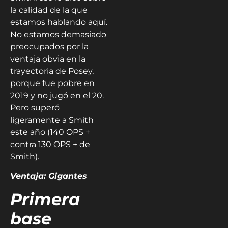
la calidad de la que
estamos hablando aquí.
No estamos demasiado
preocupados por la
ventaja obvia en la
trayectoria de Posey,
porque fue pobre en
2019 y no jugó en el 20.
Pero superó
ligeramente a Smith
este año (140 OPS +
contra 130 OPS + de
Smith).
Ventaja: Gigantes
Primera
base