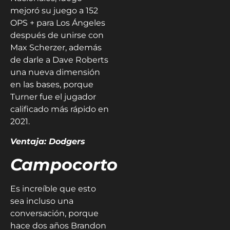
mejoró su juego a 152
OPS + para Los Ángeles
después de unirse con
Max Scherzer, además
de darle a Dave Roberts
una nueva dimensión
en las bases, porque
Turner fue el jugador
calificado más rápido en
2021.
Ventaja: Dodgers
Campocorto
Es increíble que esto
sea incluso una
conversación, porque
hace dos años Brandon