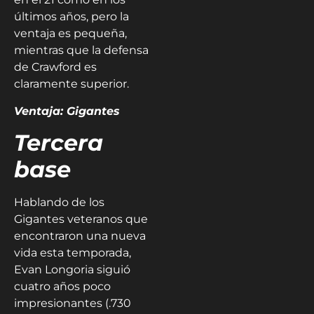
últimos años, pero la
ventaja es pequeña,
mientras que la defensa
de Crawford es
claramente superior.
Ventaja: Gigantes
Tercera
base
Hablando de los
Gigantes veteranos que
encontraron una nueva
vida esta temporada,
Evan Longoria siguió
cuatro años poco
impresionantes (.730