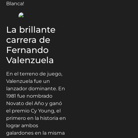
Blanca!
La brillante
carrera de
Fernando
Valenzuela
En el terreno de juego,
Valenzuela fue un
lanzador dominante. En
1981 fue nombrado
Novato del Año y ganó
el premio Cy Young, el
primero en la historia en
lograr ambos
galardones en la misma