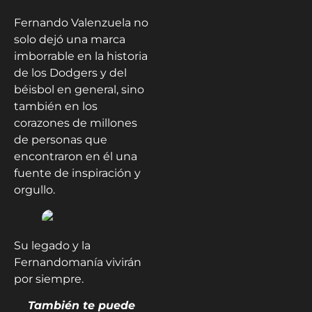
Fernando Valenzuela no
solo dejó una marca
imborrable en la historia
de los Dodgers y del
béisbol en general, sino
también en los
corazones de millones
de personas que
encontraron en él una
fuente de inspiración y
orgullo.
Su legado y la
Fernandomanía vivirán
por siempre.
También te puede