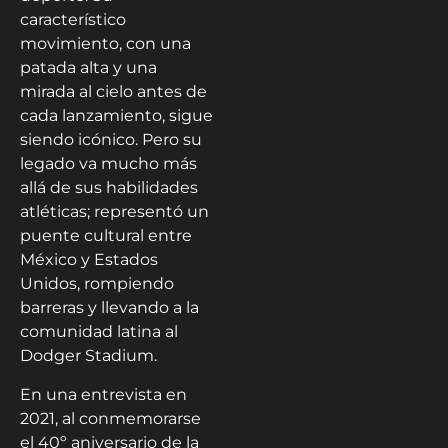
característico
movimiento, con una
patada alta y una
mirada al cielo antes de
cada lanzamiento, sigue
siendo icónico. Pero su
legado va mucho más
allá de sus habilidades
atléticas; representó un
puente cultural entre
México y Estados
Unidos, rompiendo
barreras y llevando a la
comunidad latina al
Dodger Stadium.
En una entrevista en
2021, al conmemorarse
el 40º aniversario de la