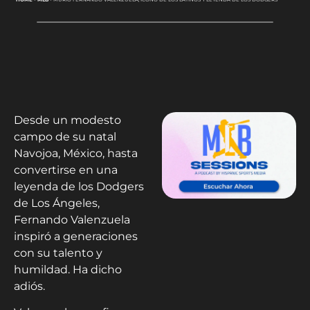
Desde un modesto
campo de su natal
Navojoa, México, hasta
convertirse en una
leyenda de los Dodgers
de Los Ángeles,
Fernando Valenzuela
inspiró a generaciones
con su talento y
humildad. Ha dicho
adiós.