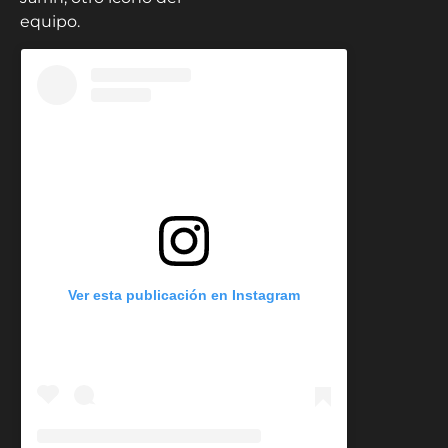
equipo.
Ver esta publicación en Instagram