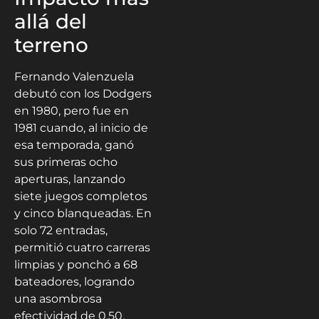
allá del
terreno
Fernando Valenzuela
debutó con los Dodgers
en 1980, pero fue en
1981 cuando, al inicio de
esa temporada, ganó
sus primeras ocho
aperturas, lanzando
siete juegos completos
y cinco blanqueadas. En
solo 72 entradas,
permitió cuatro carreras
limpias y ponchó a 68
bateadores, logrando
una asombrosa
efectividad de 0.50.