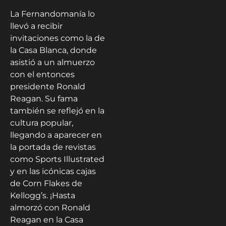
La Fernandomanía lo
llevó a recibir
invitaciones como la de
la Casa Blanca, donde
asistió a un almuerzo
con el entonces
presidente Ronald
Reagan. Su fama
también se reflejó en la
cultura popular,
llegando a aparecer en
la portada de revistas
como Sports Illustrated
y en las icónicas cajas
de Corn Flakes de
Kellogg’s. ¡Hasta
almorzó con Ronald
Reagan en la Casa