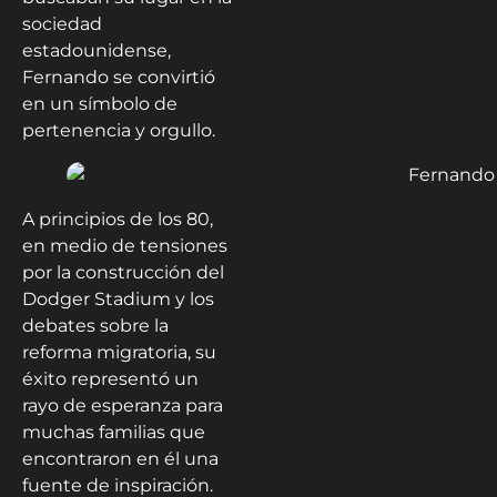
sociedad
estadounidense,
Fernando se convirtió
en un símbolo de
pertenencia y orgullo.
A principios de los 80,
en medio de tensiones
por la construcción del
Dodger Stadium y los
debates sobre la
reforma migratoria, su
éxito representó un
rayo de esperanza para
muchas familias que
encontraron en él una
fuente de inspiración.