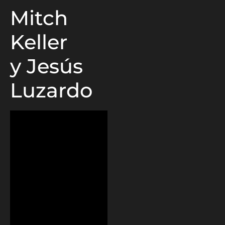
Mitch
Keller
y Jesús
Luzardo