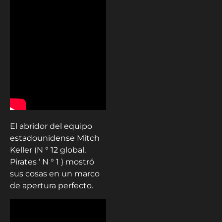
El abridor del equipo
estadounidense Mitch
Keller (N ° 12 global,
Pirates ‘ N ° 1 ) mostró
sus cosas en un marco
de apertura perfecto.