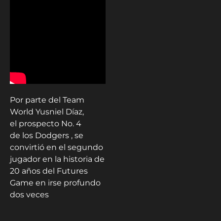
Por parte del Team
World Yusniel Díaz,
el prospecto No. 4
de los Dodgers , se
convirtió en el segundo
jugador en la historia de
20 años del Futures
Game en irse profundo
dos veces