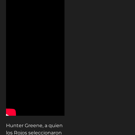
Hunter Greene, a quien
los Rojos seleccionaron