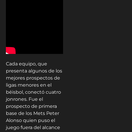
Cada equipo, que
presenta algunos de los
mejores prospectos de
ligas menores en el
béisbol, conectó cuatro
jonrones. Fue el
prospecto de primera
base de los Mets Peter
Alonso quien puso el
juego fuera del alcance