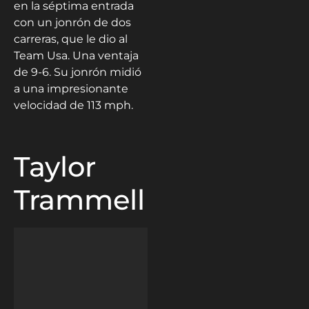
en la séptima entrada
con un jonrón de dos
carreras, que le dio al
Team Usa. Una ventaja
de 9-6. Su jonrón midió
a una impresionante
velocidad de 113 mph.
Taylor
Trammell