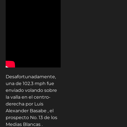
Desafortunadamente,
una de 102.3 mph fue
enviado volando sobre
la valla en el centro-
derecha por Luis
Alexander Basabe , el
prospecto No. 13 de los
Medias Blancas .