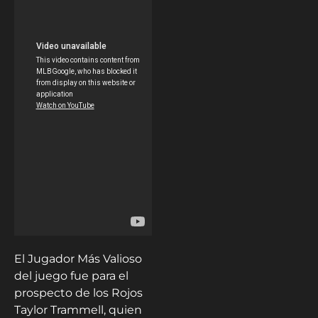
El Jugador Más Valioso
del juego fue para el
prospecto de los Rojos
Taylor Trammell, quien