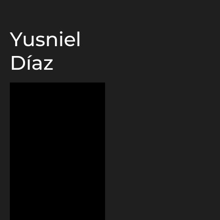
Yusniel
Díaz