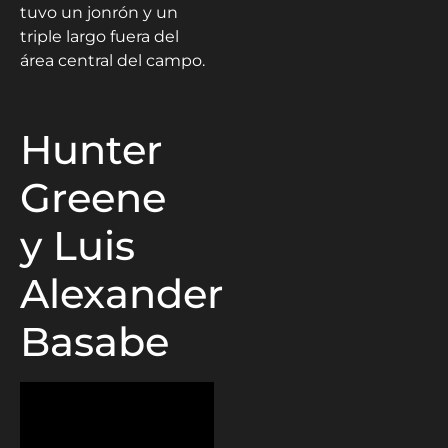
tuvo un jonrón y un
triple largo fuera del
área central del campo.
Hunter
Greene
y Luis
Alexander
Basabe