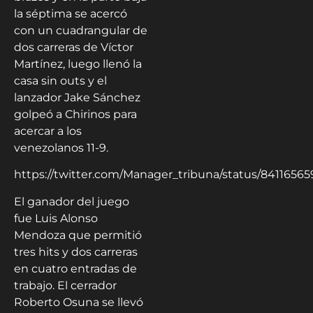
la séptima se acercó
con un cuadrangular de
dos carreras de Víctor
Martínez, luego llenó la
casa sin outs y el
lanzador Jake Sánchez
golpeó a Chirinos para
acercar a los
venezolanos 11-9.
https://twitter.com/Manager_tribuna/status/8411656
El ganador del juego
fue Luis Alonso
Mendoza que permitió
tres hits y dos carreras
en cuatro entradas de
trabajo. El cerrador
Roberto Osuna se llevó