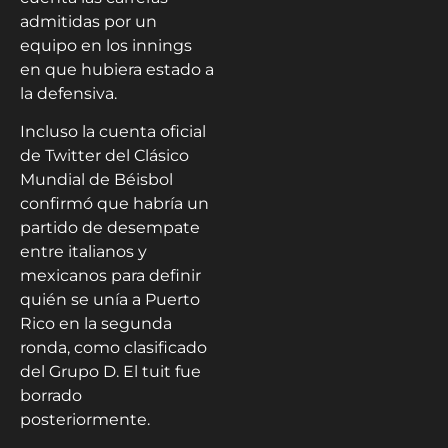
admitidas por un
equipo en los innings
en que hubiera estado a
la defensiva.
Incluso la cuenta oficial
de Twitter del Clásico
Mundial de Béisbol
confirmó que habría un
partido de desempate
entre italianos y
mexicanos para definir
quién se unía a Puerto
Rico en la segunda
ronda, como clasificado
del Grupo D. El tuit fue
borrado
posteriormente.