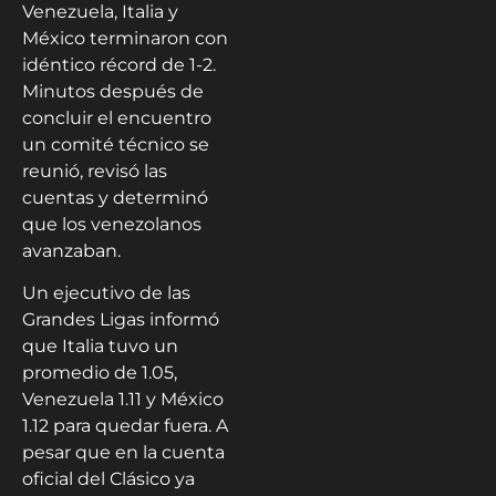
Venezuela, Italia y
México terminaron con
idéntico récord de 1-2.
Minutos después de
concluir el encuentro
un comité técnico se
reunió, revisó las
cuentas y determinó
que los venezolanos
avanzaban.
Un ejecutivo de las
Grandes Ligas informó
que Italia tuvo un
promedio de 1.05,
Venezuela 1.11 y México
1.12 para quedar fuera. A
pesar que en la cuenta
oficial del Clásico ya