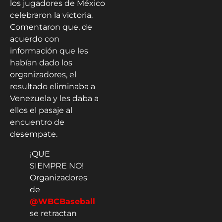
los jugadores de México
celebraron la victoria.
Comentaron que, de
acuerdo con
información que les
habían dado los
organizadores, el
resultado eliminaba a
Venezuela y les daba a
ellos el pasaje al
encuentro de
desempate.
¡QUE
SIEMPRE NO!
Organizadores
de
@WBCBaseball
se retractan