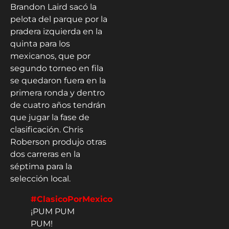
Brandon Laird sacó la
pelota del parque por la
pradera izquierda en la
quinta para los
mexicanos, que por
segundo torneo en fila
se quedaron fuera en la
primera ronda y dentro
de cuatro años tendrán
que jugar la fase de
clasificación. Chris
Roberson produjo otras
dos carreras en la
séptima para la
selección local.
#ClasicoPorMexico
¡PUM PUM
PUM!