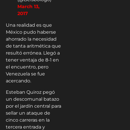
March 13,
2017
Una realidad es que
México pudo haberse
ahorrado la necesidad
de tanta aritmética que
resultó errónea. Llegó a
tener ventaja de 8-1 en
el encuentro, pero
Venezuela se fue
acercando.
Esteban Quiroz pegó
un descomunal batazo
por el jardín central para
sellar un ataque de
cinco carreras en la
tercera entrada y