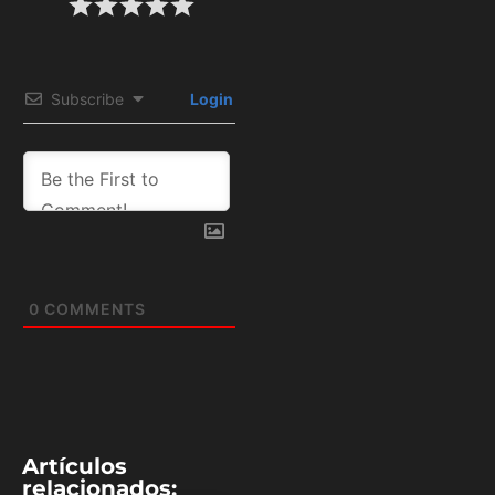
Subscribe
Login
0
COMMENTS
Artículos
relacionados: