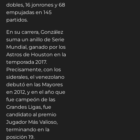
dobles, 16 jonrones y 68
empujadas en 145
partidos.
En su carrera, González
suma un anillo de Serie
Mundial, ganado por los
Astros de Houston en la
temporada 2017.
Precisamente, con los
siderales, el venezolano
debutó en las Mayores
en 2012, y en el año que
fue campeón de las
Grandes Ligas, fue
candidato al premio
Jugador Más Valioso,
terminando en la
posición 19.