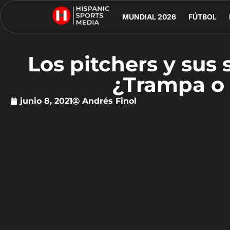
MUNDIAL 2026
FÚTBOL
Los pitchers y sus 
¿Trampa o
junio 8, 2021
Andrés Finol