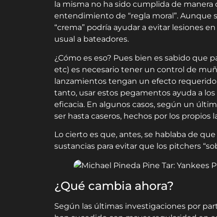
la misma no ha sido cumplida de manera d
entendimiento de “regla moral”. Aunque s
“crema” podría ayudar a evitar lesiones en 
usual a bateadores.
¿Cómo es eso? Pues bien es sabido que par
etc) es necesario tener un control de muñe
lanzamientos tengan un efecto requerido, 
tanto, usar estos pegamentos ayuda a los 
eficacia. En algunos casos, según un últim
ser hasta caseros, hechos por los propios 
Lo cierto es que, antes, se hablaba de que
sustancias para evitar que los pitchers “so
¿Qué cambia ahora?
Según las últimas investigaciones por par