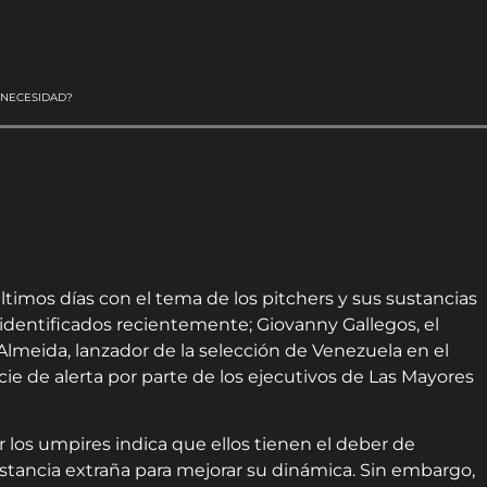
 NECESIDAD?
timos días con el tema de los pitchers y sus sustancias
 identificados recientemente; Giovanny Gallegos, el
 Almeida, lanzador de la selección de Venezuela en el
ie de alerta por parte de los ejecutivos de Las Mayores
r los umpires indica que ellos tienen el deber de
sustancia extraña para mejorar su dinámica. Sin embargo,