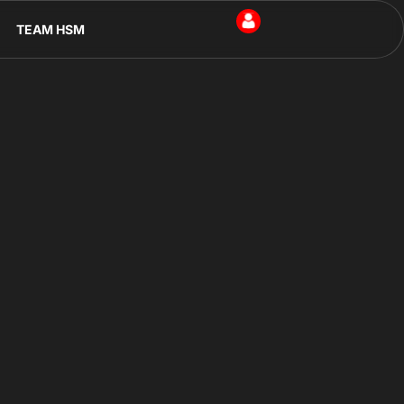
TEAM HSM