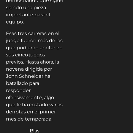
demostrando que sigue
siendo una pieza
importante para el
equipo.
Esas tres carreras en el
juego fueron más de las
que pudieron anotar en
sus cinco juegos
previos. Hasta ahora, la
novena dirigida por
John Schneider ha
batallado para
responder
ofensivamente, algo
que le ha costado varias
derrotas en el primer
mes de temporada.
Blas