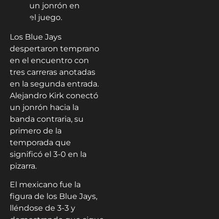
Los Blue Jays
despertaron temprano
en el encuentro con
tres carreras anotadas
en la segunda entrada.
Alejandro Kirk conectó
un jonrón hacia la
banda contraria, su
primero de la
temporada que
significó el 3-0 en la
pizarra.
El mexicano fue la
figura de los Blue Jays,
lléndose de 3-3 y