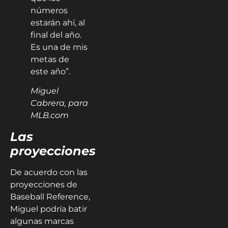
números
estarán ahí, al
final del año.
Es una de mis
metas de
este año”.
Miguel
Cabrera, para
MLB.com
Las
proyecciones
De acuerdo con las
proyecciones de
Baseball Reference,
Miguel podría batir
algunas marcas