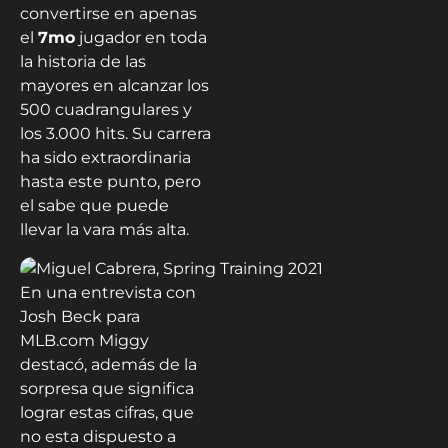
convertirse en apenas
el
7mo
jugador en toda
la historia de las
mayores en alcanzar los
500 cuadrangulares y
los 3.000 hits. Su carrera
ha sido extraordinaria
hasta este punto, pero
el sabe que puede
llevar la vara más alta.
En una entrevista con
Josh Beck para
MLB.com Miggy
destacó, además de la
sorpresa que significa
lograr estas cifras, que
no esta dispuesto a