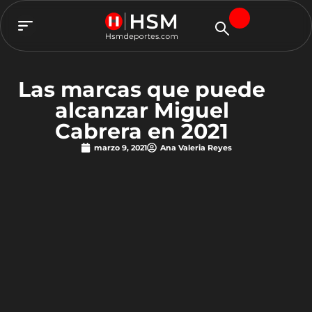
TEAM HSM
Las marcas que puede
alcanzar Miguel
Cabrera en 2021
marzo 9, 2021
Ana Valeria Reyes