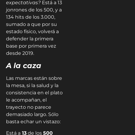
expectativas?
Está a 13
jonrones de los 500, y a
134 hits de los 3.000,
sumado a que por su
estado físico, volverá a
defender la primera
base por primera vez
desde 2019.
A la caza
Las marcas están sobre
la mesa, si la salud y la
consistencia en el plato
le acompañan, el
trayecto no parece
demasiado largo. Sólo
basta echar un vistazo:
Está a
13
de los
500