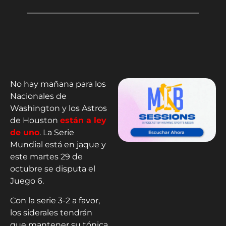
No hay mañana para los
Nacionales de
Washington y los Astros
de Houston
están a ley
de uno
. La Serie
Mundial está en jaque y
este martes 29 de
octubre se disputa el
Juego 6.
Con la serie 3-2 a favor,
los siderales tendrán
que mantener su tónica