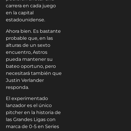
carrera en cada juego
en la capital
estadounidense.
Ahora bien. Es bastante
probable que, en las
alturas de un sexto
encuentro, Astros
pueda mantener su
bateo oportuno, pero
necesitará también que
Justin Verlander
responda.
El experimentado
lanzador es el único
pitcher en la historia de
las Grandes Ligas con
marca de 0-5 en Series