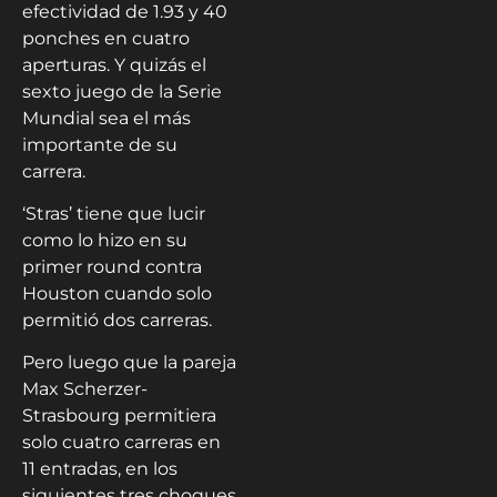
efectividad de 1.93 y 40
ponches en cuatro
aperturas. Y quizás el
sexto juego de la Serie
Mundial sea el más
importante de su
carrera.
‘Stras’ tiene que lucir
como lo hizo en su
primer round contra
Houston cuando solo
permitió dos carreras.
Pero luego que la pareja
Max Scherzer-
Strasbourg permitiera
solo cuatro carreras en
11 entradas, en los
siguientes tres choques