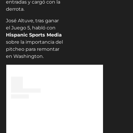
entradas y cargó con la
derrota.
José Altuve, tras ganar
el Juego 5, habló con
Hispanic Sports Media
sobre la importancia del
pitcheo para remontar
en Washington.