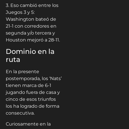
3. Eso cambió entre los
Juegos 3 y 5:
Washington bateó de
21-1 con corredores en
segunda y/o tercera y
Houston mejoró a 28-11.
Dominio en la
ruta
En la presente
postemporada, los ‘Nats’
tienen marca de 6-1
jugando fuera de casa y
cinco de esos triunfos
los ha logrado de forma
consecutiva.
Curiosamente en la