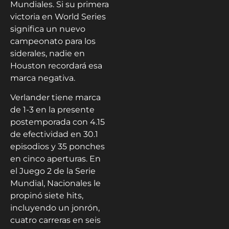
Mundiales. Si su primera
victoria en World Series
significa un nuevo
campeonato para los
siderales, nadie en
Houston recordará esa
marca negativa.
Verlander tiene marca
de 1-3 en la presente
postemporada con 4.15
de efectividad en 30.1
episodios y 35 ponches
en cinco aperturas. En
el Juego 2 de la Serie
Mundial, Nacionales le
propinó siete hits,
incluyendo un jonrón,
cuatro carreras en seis