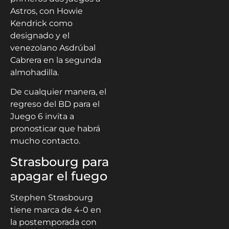
Astros, con Howie
Kendrick como
designado y el
venezolano Asdrúbal
Cabrera en la segunda
almohadilla.
De cualquier manera, el
regreso del BD para el
Juego 6 invita a
pronosticar que habrá
mucho contacto.
Strasbourg para
apagar el fuego
Stephen Strasbourg
tiene marca de 4-0 en
la postemporada con