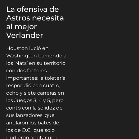
La ofensiva de
Astros necesita
al mejor
Verlander
Houston lució en
Washington barriendo a
los ‘Nats’ en su territorio
con dos factores
importantes: la toletería
respondió con cuatro,
ocho y siete carreras en
los Juegos 3, 4 y 5, pero
contó con la solidez de
sus lanzadores, que
anularon los bates de
los de D.C., que solo
pudieron anotar una