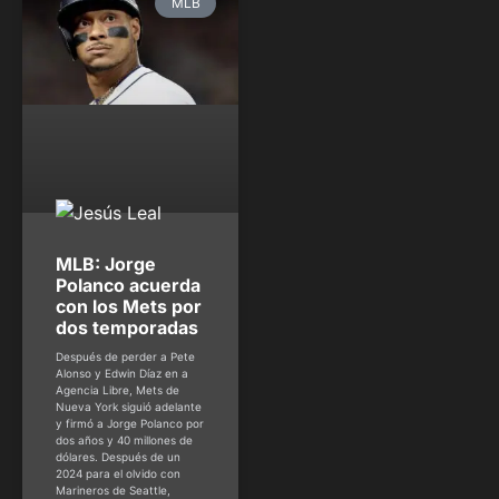
MLB
MLB: Jorge
Polanco acuerda
con los Mets por
dos temporadas
Después de perder a Pete
Alonso y Edwin Díaz en a
Agencia Libre, Mets de
Nueva York siguió adelante
y firmó a Jorge Polanco por
dos años y 40 millones de
dólares. Después de un
2024 para el olvido con
Marineros de Seattle,