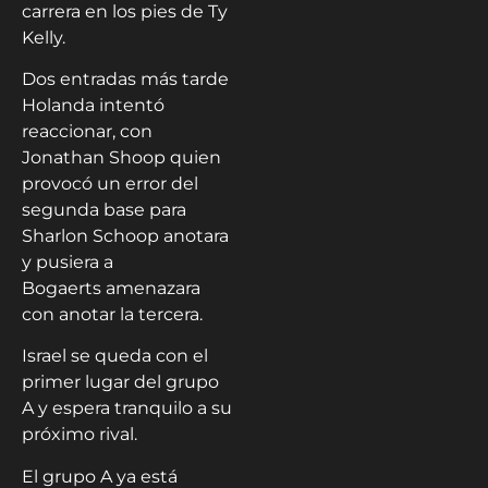
carrera en los pies de Ty
Kelly.
Dos entradas más tarde
Holanda intentó
reaccionar, con
Jonathan Shoop quien
provocó un error del
segunda base para
Sharlon Schoop anotara
y pusiera a
Bogaerts amenazara
con anotar la tercera.
Israel se queda con el
primer lugar del grupo
A y espera tranquilo a su
próximo rival.
El grupo A ya está