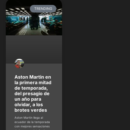
TRENDING
Aston Martin en
la primera mitad
de temporada,
del presagio de
un año para
olvidar, a los
brotes verdes
Aston Martin llega al
ecuador de la temporada
con mejores sensaciones