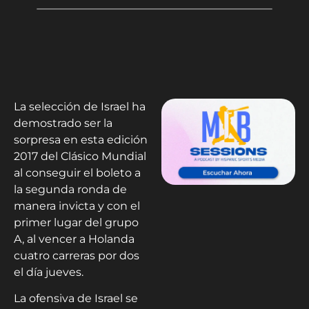
La selección de Israel ha
demostrado ser la
sorpresa en esta edición
2017 del Clásico Mundial
al conseguir el boleto a
la segunda ronda de
manera invicta y con el
primer lugar del grupo
A, al vencer a Holanda
cuatro carreras por dos
el día jueves.
La ofensiva de Israel se