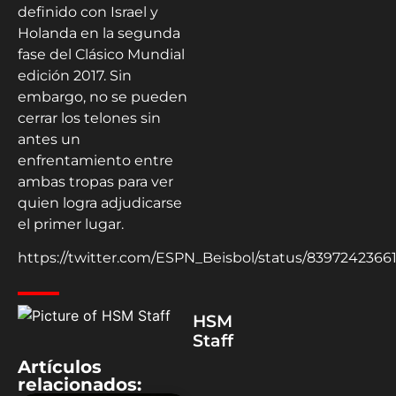
definido con Israel y
Holanda en la segunda
fase del Clásico Mundial
edición 2017. Sin
embargo, no se pueden
cerrar los telones sin
antes un
enfrentamiento entre
ambas tropas para ver
quien logra adjudicarse
el primer lugar.
https://twitter.com/ESPN_Beisbol/status/8397242366
HSM
Staff
Artículos
relacionados: