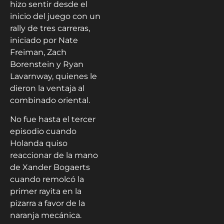
hizo sentir desde el
inicio del juego con un
rally de tres carreras,
iniciado por Nate
Freiman, Zach
Borenstein y Ryan
Lavarnway, quienes le
dieron la ventaja al
combinado oriental.
No fue hasta el tercer
episodio cuando
Holanda quiso
reaccionar de la mano
de Xander Bogaerts
cuando remolcó la
primer rayita en la
pizarra a favor de la
naranja mecánica.