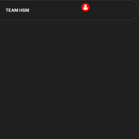
TEAM HSM