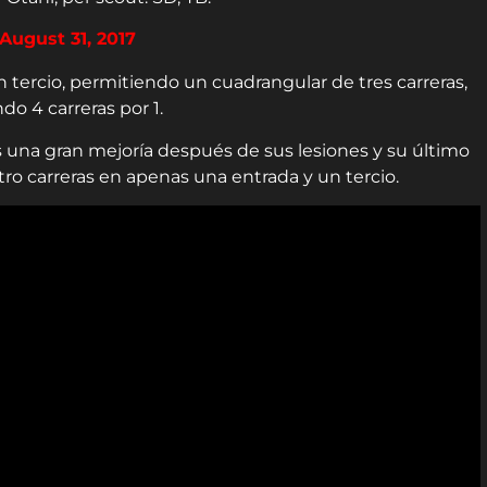
August 31, 2017
 tercio, permitiendo un cuadrangular de tres carreras,
o 4 carreras por 1.
s una gran mejoría después de sus lesiones y su último
o carreras en apenas una entrada y un tercio.