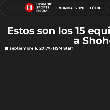
MUNDIAL 2026
FÚTBOL
Estos son los 15 equ
a Shoh
septiembre 6, 2017
HSM Staff