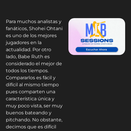
Para muchos analistas y
fanáticos, Shohei Ohtani
es uno de los mejores
jugadores en la
actualidad. Por otro
lado, Babe Ruth es
considerado el mejor de
todos los tiempos.
Compararlos es fácil y
difícil al mismo tiempo
pues comparten una
característica única y
muy poco vista, ser muy
buenos bateando y
pitchando. No obstante,
decimos que es difícil