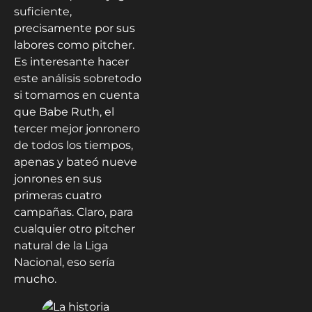
suficiente,
precisamente por sus
labores como pitcher.
Es interesante hacer
este análisis sobretodo
si tomamos en cuenta
que Babe Ruth, el
tercer mejor jonronero
de todos los tiempos,
apenas y bateó nueve
jonrones en sus
primeras cuatro
campañas. Claro, para
cualquier otro pitcher
natural de la Liga
Nacional, eso sería
mucho.