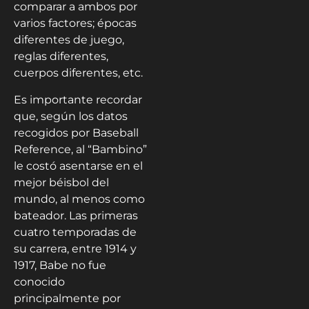
comparar a ambos por
varios factores; épocas
diferentes de juego,
reglas diferentes,
cuerpos diferentes, etc.
Es importante recordar
que, según los datos
recogidos por Baseball
Reference, al “Bambino”
le costó asentarse en el
mejor béisbol del
mundo, al menos como
bateador. Las primeras
cuatro temporadas de
su carrera, entre 1914 y
1917, Babe no fue
conocido
principalmente por