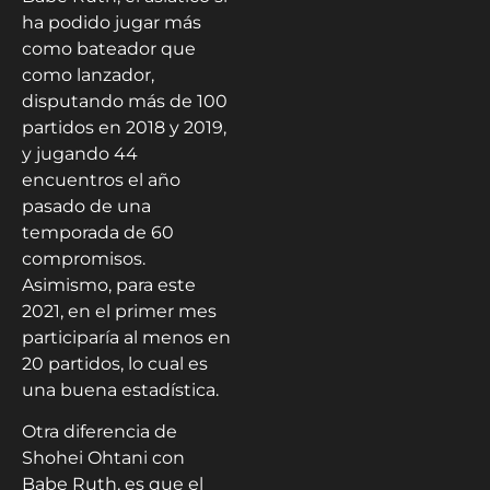
ha podido jugar más
como bateador que
como lanzador,
disputando más de 100
partidos en 2018 y 2019,
y jugando 44
encuentros el año
pasado de una
temporada de 60
compromisos.
Asimismo, para este
2021, en el primer mes
participaría al menos en
20 partidos, lo cual es
una buena estadística.
Otra diferencia de
Shohei Ohtani con
Babe Ruth, es que el