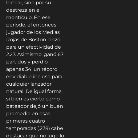
batear, sino por su
destreza en el
montículo. En ese
período, el entonces
jugador de los Medias
Rojas de Boston lanzó
para un efectividad de
2.27. Asimismo, ganó 67
partidos y perdió
apenas 34, un récord
envidiable incluso para
cualquier lanzador
natural. De igual forma,
si bien es cierto como
bateador dejó un buen
promedio en esas
primeras cuatro
temporadas (.278) cabe
destacar que no jugó lo