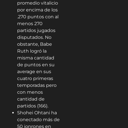
promedio vitalicio
por encima de los
.270 puntos con al
menos 270
partidos jugados
disputados. No
obstante, Babe
Ruth logró la
misma cantidad
de puntos en su
average en sus
cuatro primeras
temporadas pero
con menos
cantidad de
partidos (166).
Shohei Ohtani ha
conectado más de
50 jonrones en