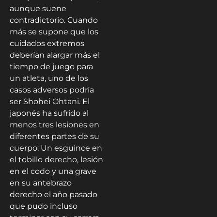
aunque suene
contradictorio. Cuando
más se supone que los
cuidados extremos
deberían alargar más el
tiempo de juego para
un atleta, uno de los
casos adversos podría
ser Shohei Ohtani. El
japonés ha sufrido al
menos tres lesiones en
diferentes partes de su
cuerpo: Un esguince en
el tobillo derecho, lesión
en el codo y una grave
en su antebrazo
derecho el año pasado
que pudo incluso