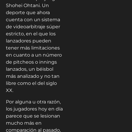
Shohei Ohtani. Un
deporte que ahora
cuenta con un sistema
de videoarbitraje súper
estricto, en el que los
lanzadores pueden
tener más limitaciones
en cuanto a un número
de pitcheos o innings
lanzados, un béisbol
más analizado y no tan
libre como el del siglo
XX.
Por alguna u otra razón,
los jugadores hoy en día
parece que se lesionan
mucho más en
comparación al pasado,