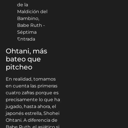
Ohtani, más
bateo que
pitcheo
En realidad, tomamos
en cuenta las primeras
cuatro zafras porque es
precisamente lo que ha
jugado, hasta ahora, el
japonés estrella, Shohei
Ohtani. A diferencia de
Babe Ruth, el asiático si