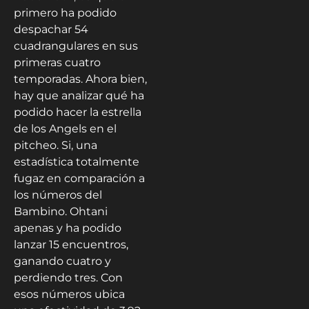
primero ha podido
despachar 54
cuadrangulares en sus
primeras cuatro
temporadas. Ahora bien,
hay que analizar qué ha
podido hacer la estrella
de los Angels en el
pitcheo. Si, una
estadística totalmente
fugaz en comparación a
los números del
Bambino. Ohtani
apenas y ha podido
lanzar 15 encuentros,
ganando cuatro y
perdiendo tres. Con
esos números ubica