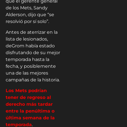
que el gerente general
de los Mets, Sandy
Alderson, dijo que “se
resolvió por sí solo”.
Antes de aterrizar en la
lista de lesionados,
deGrom había estado
disfrutando de su mejor
temporada hasta la
fecha, y posiblemente
una de las mejores
campañas de la historia.
Los Mets podrían
tener de regreso al
derecho más tardar
entre la penúltima o
última semana de la
temporada
.