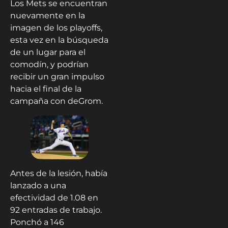
Los Mets se encuentran
nuevamente en la
imagen de los playoffs,
esta vez en la búsqueda
de un lugar para el
comodín, y podrían
recibir un gran impulso
hacia el final de la
campaña con deGrom.
Antes de la lesión, había
lanzado a una
efectividad de 1.08 en
92 entradas de trabajo.
Ponchó a 146