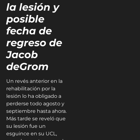
la lesión y
posible
fecha de
regreso
de
Jacob
deGrom
Un revés anterior en la
rehabilitación por la
lesión lo ha obligado a
perderse todo agosto y
septiembre hasta ahora.
Más tarde se reveló que
su lesión fue un
esguince en su UCL,