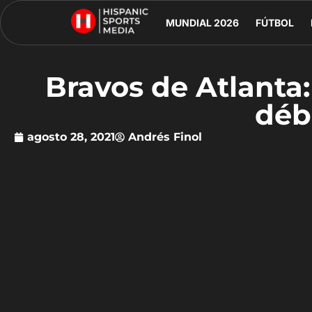
MUNDIAL 2026
FÚTBOL
Bravos de Atlanta:
déb
agosto 28, 2021
Andrés Finol