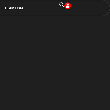
TEAM HSM