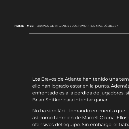
HOME
-
MLB
-
BRAVOS DE ATLANTA: ¿LOS FAVORITOS MÁS DÉBILES?
Los Bravos de Atlanta han tenido una temp
ello han logrado estar en la punta. Además
enfrentado es a la perdida de jugadores, 
Brian Snitker para intentar ganar.
No ha sido fácil, tomando en cuenta que 
así como también de Marcell Ozuna. Ellos
ofensivos del equipo. Sin embargo, el tr