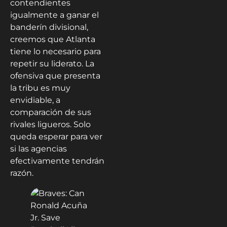
contendientes
igualmente a ganar el
banderín divisional,
creemos que Atlanta
tiene lo necesario para
repetir su liderato. La
ofensiva que presenta
la tribu es muy
envidiable, a
comparación de sus
rivales ligueros. Solo
queda esperar para ver
si las agencias
efectivamente tendrán
razón.