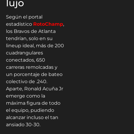
lujo
Según el portal
estadístico
RotoChamp
,
los Bravos de Atlanta
tendrían, solo en su
lineup ideal, más de 200
cuadrangulares
conectados, 650
carreras remolcadas y
un porcentaje de bateo
colectivo de .240.
Aparte, Ronald Acuña Jr
emerge como la
máxima figura de todo
el equipo, pudiendo
alcanzar incluso el tan
ansiado 30-30.