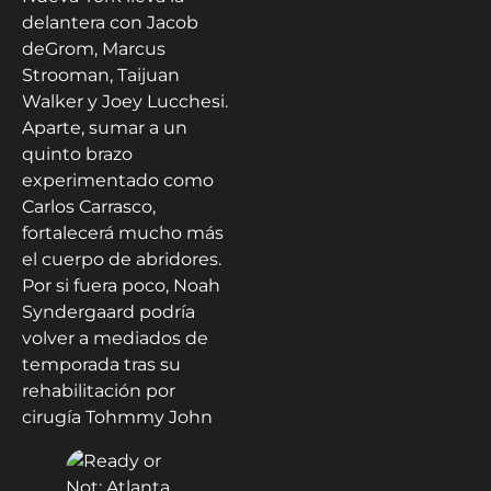
delantera con Jacob
deGrom, Marcus
Strooman, Taijuan
Walker y Joey Lucchesi.
Aparte, sumar a un
quinto brazo
experimentado como
Carlos Carrasco,
fortalecerá mucho más
el cuerpo de abridores.
Por si fuera poco, Noah
Syndergaard podría
volver a mediados de
temporada tras su
rehabilitación por
cirugía Tohmmy John