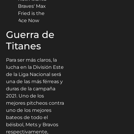
Guerra de
Titanes
Para ser más claros, la
lucha en la División Este
de la Liga Nacional será
una de las más férreas y
duras de la campaña
2021. Uno de los
mejores pitcheos contra
uno de los mejores
bateos de todo el
béisbol, Mets y Bravos
respectivamente,