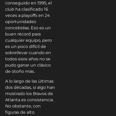
conseguido en 1995, el
club ha clasificado 16
veces a playoffs en 24
oportunidades
concebidas. Eso es un
buen récord para
cualquier equipo, pero
es un poco difícil de
sobrellevar cuando en
todos esos años no se
pudo ganar un clásico
de otoño más.
A lo largo de las últimas
dos décadas, si algo han
mostrado los Bravos de
Atlanta es consistencia.
No obstante, con
figuras de alto