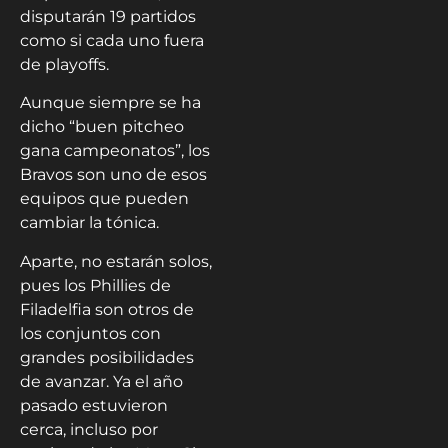
disputarán 19 partidos
como si cada uno fuera
de playoffs.
Aunque siempre se ha
dicho “buen pitcheo
gana campeonatos”, los
Bravos son uno de esos
equipos que pueden
cambiar la tónica.
Aparte, no estarán solos,
pues los Phillies de
Filadelfia son otros de
los conjuntos con
grandes posibilidades
de avanzar. Ya el año
pasado estuvieron
cerca, incluso por