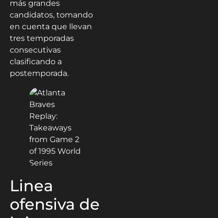
más grandes
candidatos, tomando
en cuenta que llevan
tres temporadas
consecutivas
clasificando a
postemporada.
Linea
ofensiva de