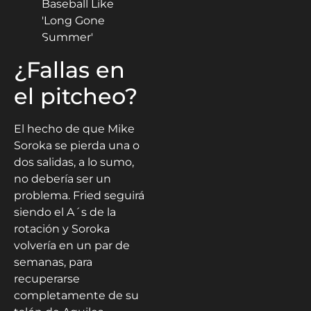
¿Fallas en
el pitcheo?
El hecho de que Mike
Soroka se pierda una o
dos salidas, a lo sumo,
no debería ser un
problema. Fried seguirá
siendo el A´s de la
rotación y Soroka
volvería en un par de
semanas, para
recuperarse
completamente de su