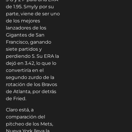
de 1.95. Smyly por su
parte, viene de ser uno
de los mejores
lanzadores de los
Gigantes de San
Francisco, ganando
siete partidos y
perdiendo 5. Su ERA la
dejó en 3.42, lo que lo
convertiría en el
segundo zurdo de la
rotación de los Bravos
de Atlanta, por detrás
de Fried.
Claro está, a
comparación del
pitcheo de los Mets,
Nueva York lleva la