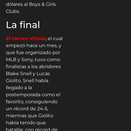
dólares al Boys & Girls
Clubs.
La final
El torneo virtual
, el cual
empezó hace un mes, y
que fue organizado por
MLB y Sony, tuvo como
finalistas a los abridores
Blake Snell y Lucas
Giolito. Snell había
llegado a la
postemporada como el
favorito, consiguiendo
un récord de 24-5,
mientras que Giolito
había tenido que
batallar, con récord de