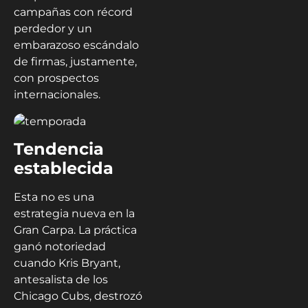
campañas con récord
perdedor y un
embarazoso escándalo
de firmas, justamente,
con prospectos
internacionales.
Tendencia
establecida
Esta no es una
estrategia nueva en la
Gran
Carpa
. La práctica
ganó notoriedad
cuando Kris Bryant,
antesalista de los
Chicago Cubs
, destrozó