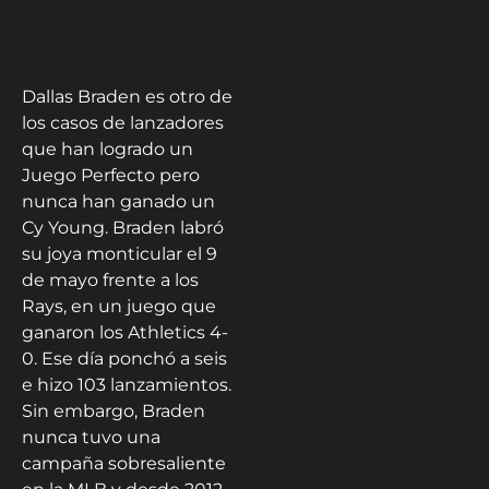
Dallas Braden es otro de
los casos de lanzadores
que han logrado un
Juego Perfecto pero
nunca han ganado un
Cy Young. Braden labró
su joya monticular el 9
de mayo frente a los
Rays, en un juego que
ganaron los Athletics 4-
0. Ese día ponchó a seis
e hizo 103 lanzamientos.
Sin embargo, Braden
nunca tuvo una
campaña sobresaliente