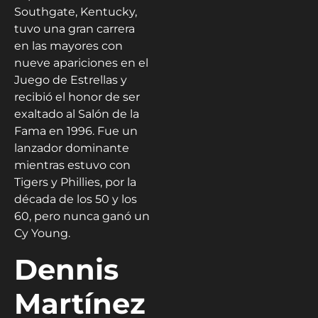
Southgate, Kentucky,
tuvo una gran carrera
en las mayores con
nueve apariciones en el
Juego de Estrellas y
recibió el honor de ser
exaltado al Salón de la
Fama en 1996. Fue un
lanzador dominante
mientras estuvo con
Tigers y Phillies, por la
década de los 50 y los
60, pero nunca ganó un
Cy Young.
Dennis
Martínez