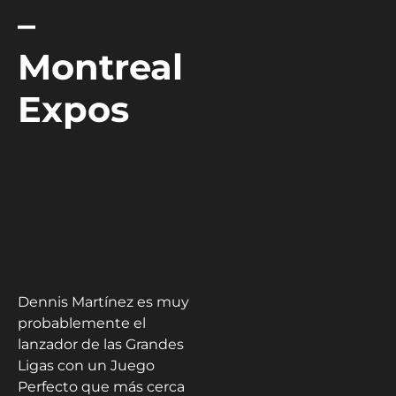
–
Montreal
Expos
Dennis Martínez es muy
probablemente el
lanzador de las Grandes
Ligas con un Juego
Perfecto que más cerca