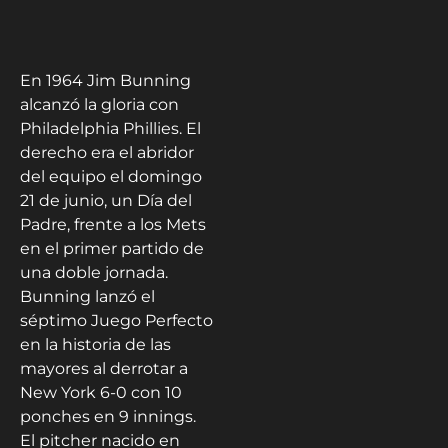
En 1964 Jim Bunning
alcanzó la gloria con
Philadelphia Phillies. El
derecho era el abridor
del equipo el domingo
21 de junio, un Día del
Padre, frente a los Mets
en el primer partido de
una doble jornada.
Bunning lanzó el
séptimo Juego Perfecto
en la historia de las
mayores al derrotar a
New York 6-0 con 10
ponches en 9 innings.
El pitcher nacido en