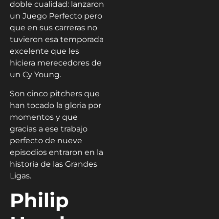
doble cualidad: lanzaron
un Juego Perfecto pero
que en sus carreras no
tuvieron esa temporada
excelente que les
hiciera merecedores de
un Cy Young.
Son cinco pitchers que
han tocado la gloria por
momentos y que
gracias a ese trabajo
perfecto de nueve
episodios entraron en la
historia de las Grandes
Ligas.
Philip