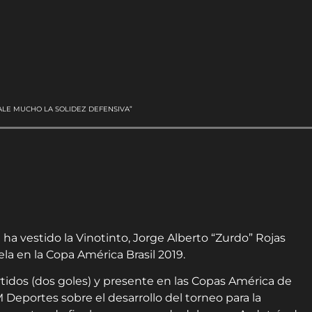
ALE MUCHO LA SOLIDEZ DEFENSIVA”
ha vestido la Vinotinto, Jorge Alberto “Zurdo” Rojas
la en la Copa América Brasil 2019.
rtidos (dos goles) y presente en las Copas América de
Deportes sobre el desarrollo del torneo para la