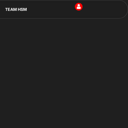
TEAM HSM