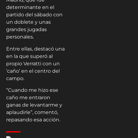
determinante en el
partido del sábado con
un doblete y unas
grandes jugadas
personales.
Entre ellas, destacó una
en la que superó al
propio Verratti con un
‘caño’ en el centro del
campo.
“Cuando me hizo ese
caño me entraron
ganas de levantarme y
aplaudirle”, comentó,
repasando esa acción.