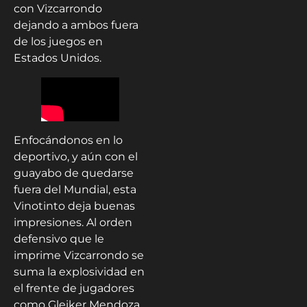
con Vizcarrondo
dejando a ambos fuera
de los juegos en
Estados Unidos.
Enfocándonos en lo
deportivo, y aún con el
guayabo de quedarse
fuera del Mundial, esta
Vinotinto deja buenas
impresiones. Al orden
defensivo que le
imprime Vizcarrondo se
suma la explosividad en
el frente de jugadores
como Gleiker Mendoza