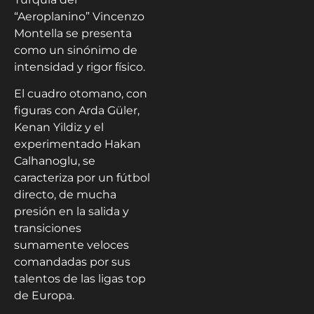
“Aeroplanino” Vincenzo
Montella se presenta
como un sinónimo de
intensidad y rigor físico.
El cuadro otomano, con
figuras con Arda Güler,
Kenan Yildiz y el
experimentado Hakan
Calhanoglu, se
caracteriza por un fútbol
directo, de mucha
presión en la salida y
transiciones
sumamente veloces
comandadas por sus
talentos de las ligas top
de Europa.