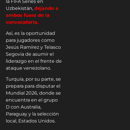
la FIFA Series en
Uzbekistán,
dejando a
ambos fuera de la
convocatoria.
Así, es la oportunidad
para jugadores como
Jesús Ramírez y Telasco
Segovia de asumir el
liderazgo en el frente de
ataque venezolano.
Turquía, por su parte, se
prepara para disputar el
Mundial 2026, donde se
encuentra en el grupo
D con Australia,
Paraguay y la selección
local, Estados Unidos.