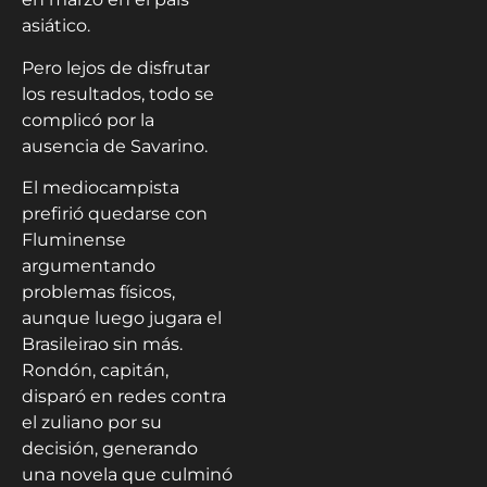
asiático.
Pero lejos de disfrutar
los resultados, todo se
complicó por la
ausencia de Savarino.
El mediocampista
prefirió quedarse con
Fluminense
argumentando
problemas físicos,
aunque luego jugara el
Brasileirao sin más.
Rondón, capitán,
disparó en redes contra
el zuliano por su
decisión, generando
una novela que culminó