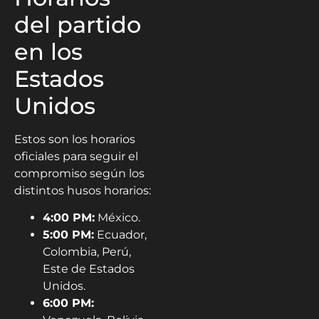
del partido
en los
Estados
Unidos
Estos son los horarios
oficiales para seguir el
compromiso según los
distintos husos horarios:
4:00 PM:
México.
5:00 PM:
Ecuador,
Colombia, Perú,
Este de Estados
Unidos.
6:00 PM: