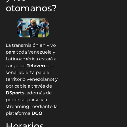
otomanos?
La transmisión en vivo
para toda Venezuela y
Latinoamérica estará a
cargo de
Televen
(en
señal abierta para el
territorio venezolano) y
por cable a través de
DSports
, además de
poder seguirse vía
streaming mediante la
plataforma
DGO
.
Horarios