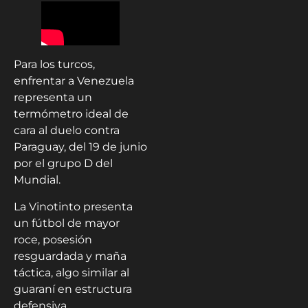
Para los turcos,
enfrentar a Venezuela
representa un
termómetro ideal de
cara al duelo contra
Paraguay, del 19 de junio
por el grupo D del
Mundial.
La Vinotinto presenta
un fútbol de mayor
roce, posesión
resguardada y maña
táctica, algo similar al
guaraní en estructura
defensiva.