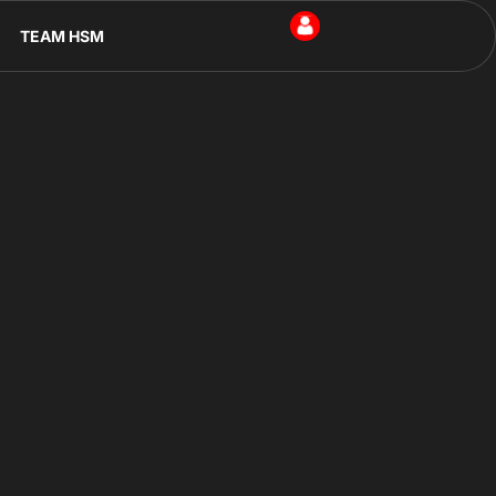
TEAM HSM