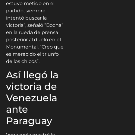
estuvo metido en el
partido, siempre
intentó buscar la
victoria”, señaló “Bocha”
en la rueda de prensa
posterior al duelo en el
Monumental. “Creo que
es merecido el triunfo
de los chicos”.
Así llegó la
victoria de
Venezuela
ante
Paraguay
Venezuela mostró la