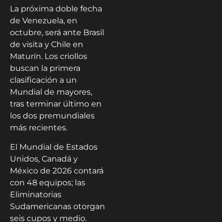
La próxima doble fecha
de Venezuela, en
octubre, será ante Brasil
de visita y Chile en
Maturín. Los criollos
buscan la primera
clasificación a un
Mundial de mayores,
tras terminar último en
los dos premundiales
más recientes.
El Mundial de Estados
Unidos, Canadá y
México de 2026 contará
con 48 equipos; las
Eliminatorias
Sudamericanas otorgan
seis cupos y medio.