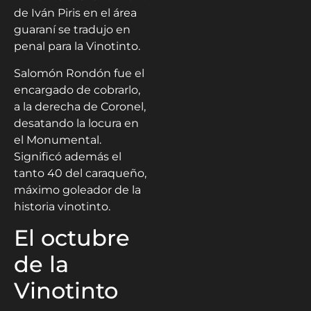
de Iván Piris en el área
guaraní se tradujo en
penal para la Vinotinto.
Salomón Rondón fue el
encargado de cobrarlo,
a la derecha de Coronel,
desatando la locura en
el Monumental.
Significó además el
tanto 40 del caraqueño,
máximo goleador de la
historia vinotinto.
El octubre
de la
Vinotinto