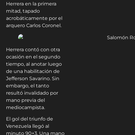
Herrera en la primera
mitad, tapado
acrobáticamente por el
arquero Carlos Coronel.
Herrera contó con otra
ocasión en el segundo
tiempo, al anotar luego
de una habilitación de
Jefferson Savarino. Sin
embargo, el tanto
resultó invalidado por
mano previa del
mediocampista.
El gol del triunfo de
Venezuela llegó al
minuto 90+3. Una mano