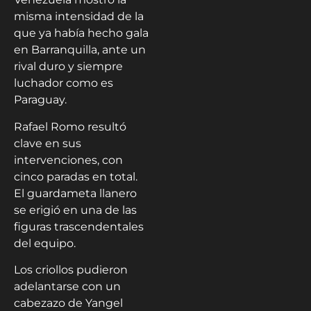
misma intensidad de la
que ya había hecho gala
en Barranquilla, ante un
rival duro y siempre
luchador como es
Paraguay.
Rafael Romo resultó
clave en sus
intervenciones, con
cinco paradas en total.
El guardameta llanero
se erigió en una de las
figuras trascendentales
del equipo.
Los criollos pudieron
adelantarse con un
cabezazo de Yangel