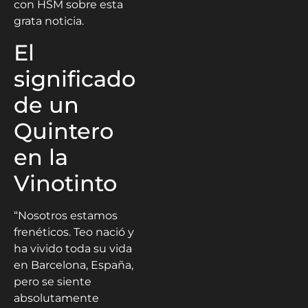
con HSM sobre esta
grata noticia.
El
significado
de un
Quintero
en la
Vinotinto
“Nosotros estamos
frenéticos. Teo nació y
ha vivido toda su vida
en Barcelona, España,
pero se siente
absolutamente