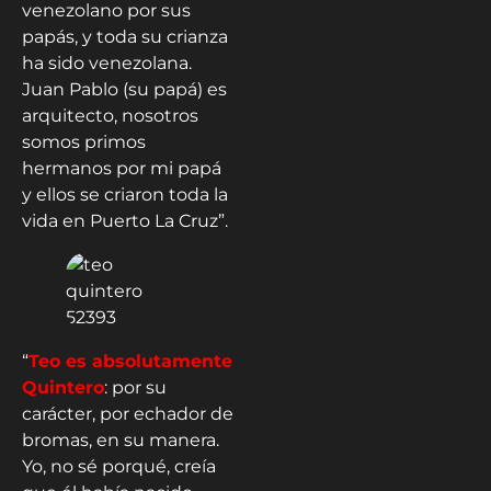
venezolano por sus
papás, y toda su crianza
ha sido venezolana.
Juan Pablo (su papá) es
arquitecto, nosotros
somos primos
hermanos por mi papá
y ellos se criaron toda la
vida en Puerto La Cruz”.
“
Teo es absolutamente
Quintero
: por su
carácter, por echador de
bromas, en su manera.
Yo, no sé porqué, creía