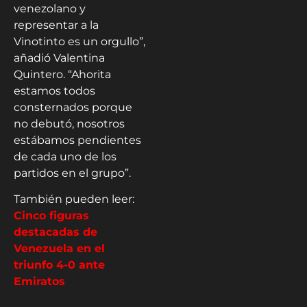
venezolano y
representar a la
Vinotinto es un orgullo”,
añadió Valentina
Quintero. “Ahorita
estamos todos
consternados porque
no debutó, nosotros
estábamos pendientes
de cada uno de los
partidos en el grupo”.
También pueden leer:
Cinco figuras
destacadas de
Venezuela en el
triunfo 4-0 ante
Emiratos