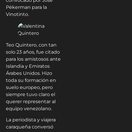
convocado por José
Pékerman para la
Vinotinto.
Teo Quintero, con tan
solo 23 años, fue citado
para los amistosos ante
Islandia y Emiratos
Árabes Unidos. Hizo
toda su formación en
suelo europeo, pero
siempre tuvo claro el
querer representar al
equipo venezolano.
La periodista y viajera
caraqueña conversó