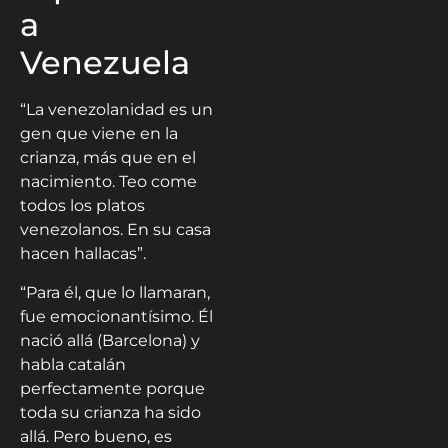
a
Venezuela
“La venezolanidad es un
gen que viene en la
crianza, más que en el
nacimiento. Teo come
todos los platos
venezolanos. En su casa
hacen hallacas”.
“Para él, que lo llamaran,
fue emocionantísimo. Él
nació allá (Barcelona) y
habla catalán
perfectamente porque
toda su crianza ha sido
allá. Pero bueno, es