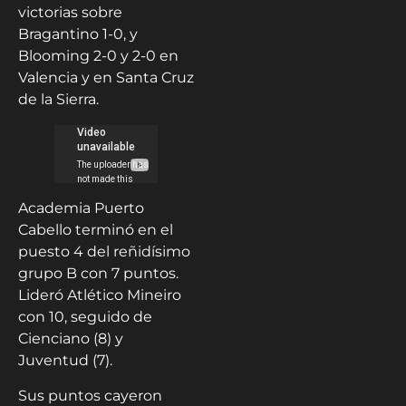
victorias sobre
Bragantino 1-0, y
Blooming 2-0 y 2-0 en
Valencia y en Santa Cruz
de la Sierra.
Academia Puerto
Cabello terminó en el
puesto 4 del reñidísimo
grupo B con 7 puntos.
Lideró Atlético Mineiro
con 10, seguido de
Cienciano (8) y
Juventud (7).
Sus puntos cayeron