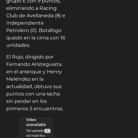
grupo E con 9 puntos,
eliminando a Racing
Club de Avellaneda (8) e
Independiente
Petrolero (0). Botafogo
quedó en la cima con 16
unidades.
El Rojo, dirigido por
Fernando Aristeguieta
en el arranque y Henry
Meléndez en la
actualidad, obtuvo sus
puntos con una racha
sin perder en los
primeros 5 encuentros.