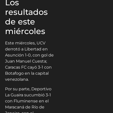
Los
resultados
de este
miércoles
Este miércoles, UCV
derrotó a Libertad en
Asunción 1-0, con gol de
Juan Manuel Cuesta;
Caracas FC cayó 3-1 con
Botafogo en la capital
venezolana.
Por su parte, Deportivo
La Guaira sucumbió 3-1
con Fluminense en el
Maracaná de Río de