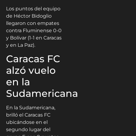
Los puntos del equipo
de Héctor Bidoglio
llegaron con empates
contra Fluminense 0-0
y Bolívar (1-1 en Caracas
y en La Paz).
Caracas FC
alzó vuelo
en la
Sudamericana
En la Sudamericana,
brilló el Caracas FC
ubicándose en el
segundo lugar del