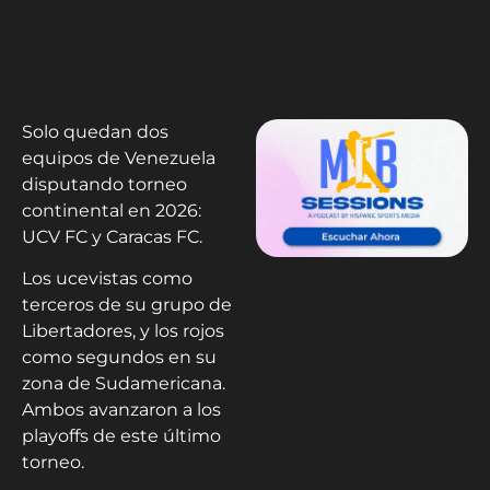
Solo quedan dos
equipos de Venezuela
disputando torneo
continental en 2026:
UCV FC y Caracas FC.
Los ucevistas como
terceros de su grupo de
Libertadores, y los rojos
como segundos en su
zona de Sudamericana.
Ambos avanzaron a los
playoffs de este último
torneo.