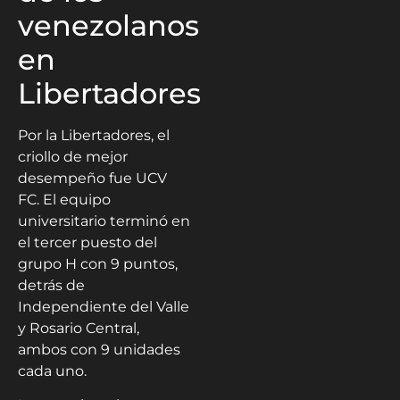
venezolanos
en
Libertadores
Por la Libertadores, el
criollo de mejor
desempeño fue UCV
FC. El equipo
universitario terminó en
el tercer puesto del
grupo H con 9 puntos,
detrás de
Independiente del Valle
y Rosario Central,
ambos con 9 unidades
cada uno.