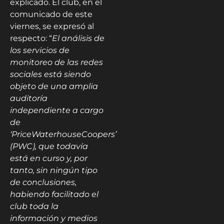
explicado. El club, en el
comunicado de este
viernes, se expresó al
respecto: “
El análisis de
los servicios de
monitoreo de las redes
sociales está siendo
objeto de una amplia
auditoría
independiente a cargo
de
‘PriceWaterhouseCoopers’
(PWC), que todavía
está en curso y, por
tanto, sin ningún tipo
de conclusiones,
habiendo facilitado el
club toda la
información y medios