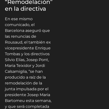
“Remodelación”
en la directiva
En ese mismo
comunicado, el
Barcelona aseguró que
las renuncias de
Rousaud, el también ex
vicepresidente Enrique
Tombas y los directivos
Sílvio Elías, Josep Pont,
Maria Teixidor y Jordi
Calsamiglia, “se han
producido a raíz de la
remodelación de la
junta impulsada por el
presidente Josep Maria
Bartomeu esta semana,
y que será completada