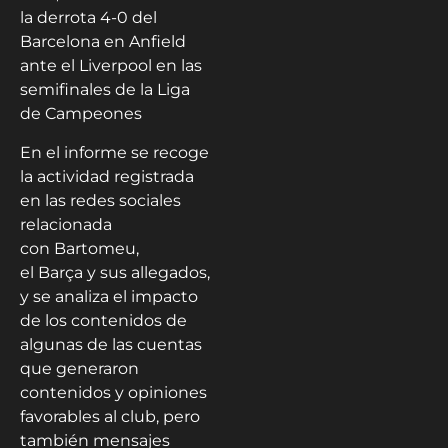
la derrota 4-0 del
Barcelona en Anfield
ante el Liverpool en las
semifinales de la Liga
de Campeones
En el informe se recoge
la actividad registrada
en las redes sociales
relacionada
con Bartomeu,
el Barça y sus allegados,
y se analiza el impacto
de los contenidos de
algunas de las cuentas
que generaron
contenidos y opiniones
favorables al club, pero
también mensajes