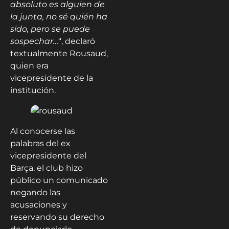
absoluto es alguien de
la junta, no sé quién ha
sido, pero se puede
sospechar…
“, declaró
textualmente Rousaud,
quien era
vicepresidente de la
institución.
Al conocerse las
palabras del ex
vicepresidente del
Barça, el club hizo
público un comunicado
negando las
acusaciones y
reservando su derecho