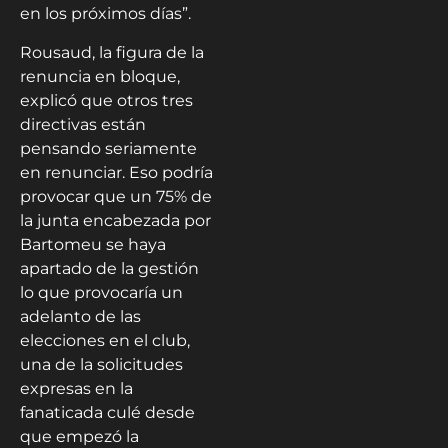
en los próximos días”.
Rousaud, la figura de la
renuncia en bloque,
explicó que otros tres
directivas están
pensando seriamente
en renunciar. Eso podría
provocar que un 75% de
la junta encabezada por
Bartomeu se haya
apartado de la gestión
lo que provocaría un
adelanto de las
elecciones en el club,
una de la solicitudes
expresas en la
fanaticada culé desde
que empezó la