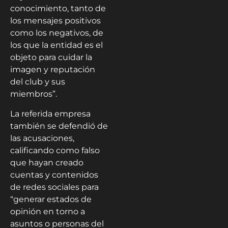
conocimiento, tanto de
los mensajes positivos
como los negativos, de
los que la entidad es el
objeto para cuidar la
imagen y reputación
del club y sus
miembros”.
La referida empresa
también se defendió de
las acusaciones,
calificando como falso
que hayan creado
cuentas y contenidos
de redes sociales para
“generar estados de
opinión en torno a
asuntos o personas del