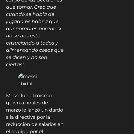
que tomar. Creo que
cuando se habla de
jugadores habría que
dar nombres porque si
no se nos está
ensuciando a todos y
alimentando cosas que
se dicen y no son
ciertas
”.
Messi fue el mismo
quien a finales de
marzo le lanzó un dardo
a la directiva por la
reducción de salarios en
el equipo por el