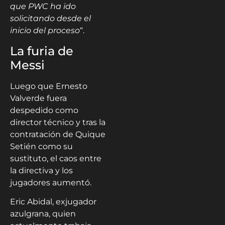
que PWC ha ido
solicitando desde el
inicio del proceso
“.
La furia de
Messi
Luego que Ernesto
Valverde fuera
despedido como
director técnico y tras la
contratación de Quique
Setién como su
sustituto, el caos entre
la directiva y los
jugadores aumentó.
Eric Abidal, exjugador
azulgrana, quien