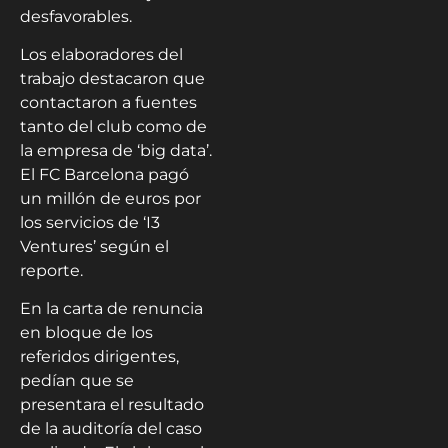
desfavorables.
Los elaboradores del
trabajo destacaron que
contactaron a fuentes
tanto del club como de
la empresa de ‘big data’.
El FC Barcelona pagó
un millón de euros por
los servicios de ‘I3
Ventures’ según el
reporte.
En la carta de renuncia
en bloque de los
referidos dirigentes,
pedían que se
presentara el resultado
de la auditoría del caso