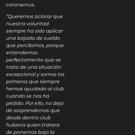
coronavirus.
“Queremos aclarar que
nuestra voluntad
siempre ha sido aplicar
una bajada de sueldo
que percibimos, porque
entendemos
perfectamente que se
trata de una situación
excepcional y somos los
primeros que siempre
hemos ayudado al club
cuando se nos ha
pedido
.
Por ello, no deja
de sorprendernos que
desde dentro club
hubiera quien tratara
de ponernos bajo la