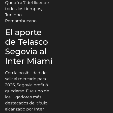
Quedó a 7 del líder de
todos los tiempos,
Juninho
Pernambucano.
El aporte
de Telasco
Segovia al
Inter Miami
Con la posibilidad de
salir al mercado para
2026, Segovia prefirió
quedarse. Fue uno de
los jugadores más
destacados del título
alcanzado por Inter