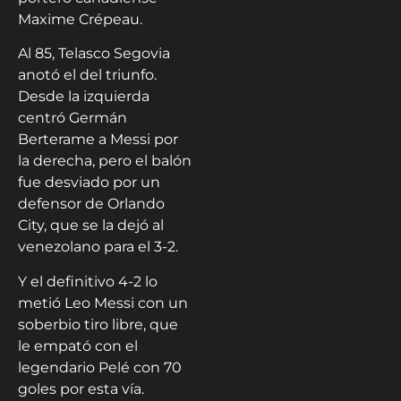
Maxime Crépeau.
Al 85, Telasco Segovia
anotó el del triunfo.
Desde la izquierda
centró Germán
Berterame a Messi por
la derecha, pero el balón
fue desviado por un
defensor de Orlando
City, que se la dejó al
venezolano para el 3-2.
Y el definitivo 4-2 lo
metió Leo Messi con un
soberbio tiro libre, que
le empató con el
legendario Pelé con 70
goles por esta vía.