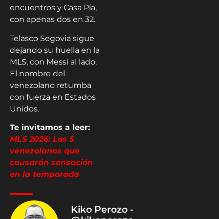
encuentros y Casa Pía,
con apenas dos en 32.
Telasco Segovia sigue
dejando su huella en la
MLS, con Messi al lado.
El nombre del
venezolano retumba
con fuerza en Estados
Unidos.
Te invitamos a leer:
MLS 2026: Los 5
venezolanos que
causarán sensación
en la temporada
Kiko Perozo -