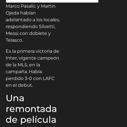
Marco Pasalic y Martín
Ojeda habían
adelantado a los locales,
respondiendo Silvetti,
Messi con doblete y
Telasco.
Es la primera victoria de
Inter, vigente campeón
de la MLS, en la
campaña. Había
perdido 3-0 con LAFC
en el debut.
Una
remontada
de película