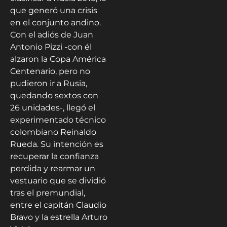
que generó una crisis
en el conjunto andino.
Con el adiós de Juan
Antonio Pizzi -con él
alzaron la Copa América
Centenario, pero no
pudieron ir a Rusia,
quedando sextos con
26 unidades-, llegó el
experimentado técnico
colombiano Reinaldo
Rueda. Su intención es
recuperar la confianza
perdida y rearmar un
vestuario que se dividió
tras el premundial,
entre el capitán Claudio
Bravo y la estrella Arturo