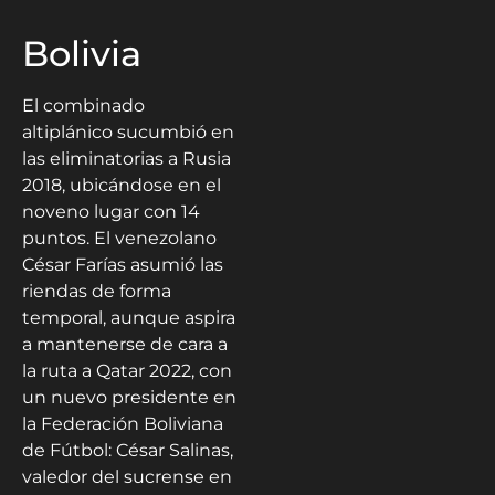
Bolivia
El combinado
altiplánico sucumbió en
las eliminatorias a Rusia
2018, ubicándose en el
noveno lugar con 14
puntos. El venezolano
César Farías asumió las
riendas de forma
temporal, aunque aspira
a mantenerse de cara a
la ruta a Qatar 2022, con
un nuevo presidente en
la Federación Boliviana
de Fútbol: César Salinas,
valedor del sucrense en