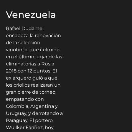
Venezuela
Rafael Dudamel
encabeza la renovación
de la selección
vinotinto, que culminó
en el último lugar de las
eliminatorias a Rusia
2018 con 12 puntos. El
ex arquero guió a que
los criollos realizaran un
gran cierre de torneo,
empatando con
Colombia, Argentina y
Uruguay, y derrotando a
Paraguay. El portero
Wuilker Faríñez, hoy