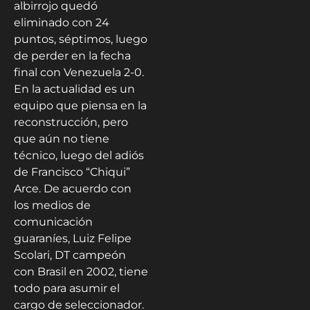
albirrojo quedó
eliminado con 24
puntos, séptimos, luego
de perder en la fecha
final con Venezuela 2-0.
En la actualidad es un
equipo que piensa en la
reconstrucción, pero
que aún no tiene
técnico, luego del adiós
de Francisco “Chiqui”
Arce. De acuerdo con
los medios de
comunicación
guaraníes, Luiz Felipe
Scolari, DT campeón
con Brasil en 2002, tiene
todo para asumir el
cargo de seleccionador.