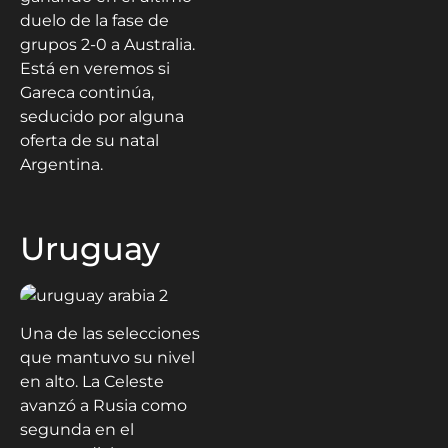
duelo de la fase de
grupos 2-0 a Australia.
Está en veremos si
Gareca continúa,
seducido por alguna
oferta de su natal
Argentina.
Uruguay
Una de las selecciones
que mantuvo su nivel
en alto. La Celeste
avanzó a Rusia como
segunda en el