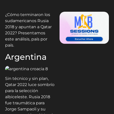
¿Cómo terminaron los
sudamericanos Rusia
2018 y apuntan a Qatar
2022? Presentamos
este análisis, país por
país.
Argentina
Sin técnico y sin plan,
Qatar 2022 luce sombrío
para la selección
albiceleste. Rusia 2018
fue traumática para
Jorge Sampaoli y su