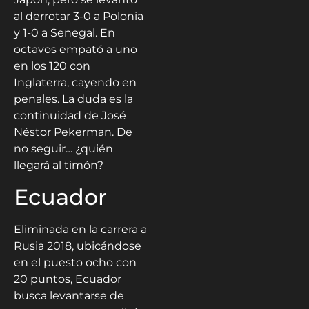
al derrotar 3-0 a Polonia
y 1-0 a Senegal. En
octavos empató a uno
en los 120 con
Inglaterra, cayendo en
penales. La duda es la
continuidad de José
Néstor Pekerman. De
no seguir… ¿quién
llegará al timón?
Ecuador
Eliminada en la carrera a
Rusia 2018, ubicándose
en el puesto ocho con
20 puntos, Ecuador
busca levantarse de