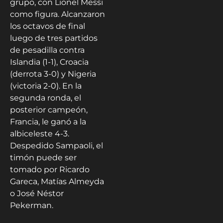
grupo, con Lionel Messi
como figura. Alcanzaron
los octavos de final
luego de tres partidos
de pesadilla contra
Islandia (1-1), Croacia
(derrota 3-0) y Nigeria
(victoria 2-0). En la
segunda ronda, el
posterior campeón,
Francia, le ganó a la
albiceleste 4-3.
Despedido Sampaoli, el
timón puede ser
tomado por Ricardo
Gareca, Matías Almeyda
o José Néstor
Pekerman.