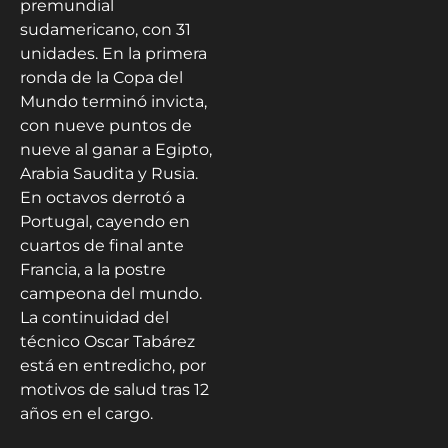
premundial
sudamericano, con 31
unidades. En la primera
ronda de la Copa del
Mundo terminó invicta,
con nueve puntos de
nueve al ganar a Egipto,
Arabia Saudita y Rusia.
En octavos derrotó a
Portugal, cayendo en
cuartos de final ante
Francia, a la postre
campeona del mundo.
La continuidad del
técnico Oscar Tabárez
está en entredicho, por
motivos de salud tras 12
años en el cargo.