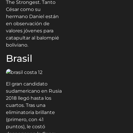
The Strongest. Tanto
César como su
hermano Daniel están
en observación de
valores jóvenes para
catapultar al balompié
boliviano.
Brasil
El gran candidato
sudamericano en Rusia
2018 llegó hasta los
cuartos. Tras una
eliminatoria brillante
(primero, con 41
puntos), le costó