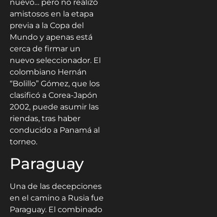
nuevo… pero no realizó
amistosos en la etapa
previa a la Copa del
Mundo y apenas está
cerca de firmar un
nuevo seleccionador. El
colombiano Hernán
“Bolillo” Gómez, que los
clasificó a Corea-Japón
2002, puede asumir las
riendas, tras haber
conducido a Panamá al
torneo.
Paraguay
Una de las decepciones
en el camino a Rusia fue
Paraguay. El combinado