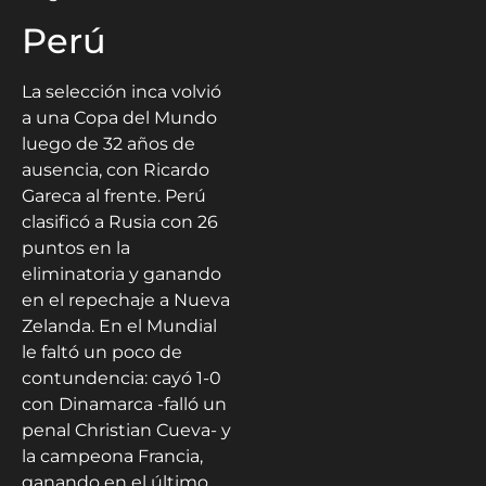
Perú
La selección inca volvió
a una Copa del Mundo
luego de 32 años de
ausencia, con Ricardo
Gareca al frente. Perú
clasificó a Rusia con 26
puntos en la
eliminatoria y ganando
en el repechaje a Nueva
Zelanda. En el Mundial
le faltó un poco de
contundencia: cayó 1-0
con Dinamarca -falló un
penal Christian Cueva- y
la campeona Francia,
ganando en el último