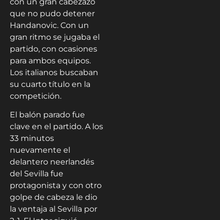
con un gran cabezazo
que no pudo detener
Handanovic. Con un
gran ritmo se jugaba el
partido, con ocasiones
para ambos equipos.
Los italianos buscaban
su cuarto título en la
competición.
El balón parado fue
clave en el partido. A los
33 minutos
nuevamente el
delantero neerlandés
del Sevilla fue
protagonista y con otro
golpe de cabeza le dio
la ventaja al Sevilla por