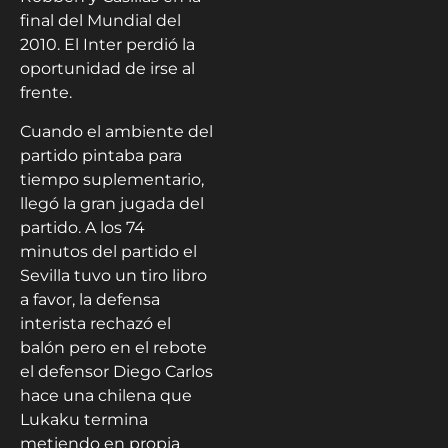
final del Mundial del
2010. El Inter perdió la
oportunidad de irse al
frente.
Cuando el ambiente del
partido pintaba para
tiempo suplementario,
llegó la gran jugada del
partido. A los 74
minutos del partido el
Sevilla tuvo un tiro libro
a favor, la defensa
interista rechazó el
balón pero en el rebote
el defensor Diego Carlos
hace una chilena que
Lukaku termina
metiendo en propia