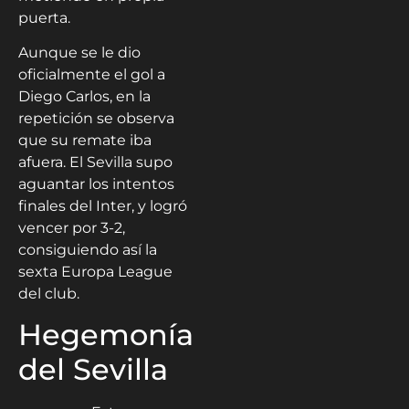
puerta.
Aunque se le dio
oficialmente el gol a
Diego Carlos, en la
repetición se observa
que su remate iba
afuera. El Sevilla supo
aguantar los intentos
finales del Inter, y logró
vencer por 3-2,
consiguiendo así la
sexta Europa League
del club.
Hegemonía
del Sevilla