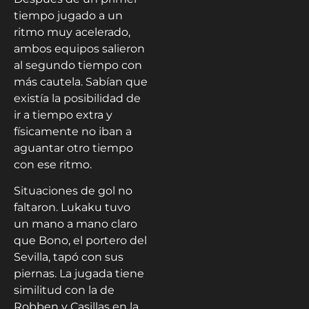
tiempo jugado a un
ritmo muy acelerado,
ambos equipos salieron
al segundo tiempo con
más cautela. Sabían que
existía la posibilidad de
ir a tiempo extra y
físicamente no iban a
aguantar otro tiempo
con ese ritmo.
Situaciones de gol no
faltaron. Lukaku tuvo
un mano a mano claro
que Bono, el portero del
Sevilla, tapó con sus
piernas. La jugada tiene
similitud con la de
Robben y Casillas en la