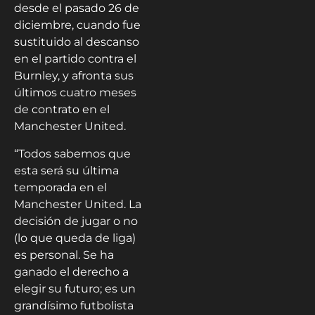
desde el pasado 26 de
diciembre, cuando fue
sustituido al descanso
en el partido contra el
Burnley, y afronta sus
últimos cuatro meses
de contrato en el
Manchester United.
“Todos sabemos que
esta será su última
temporada en el
Manchester United. La
decisión de jugar o no
(lo que queda de liga)
es personal. Se ha
ganado el derecho a
elegir su futuro; es un
grandísimo futbolista