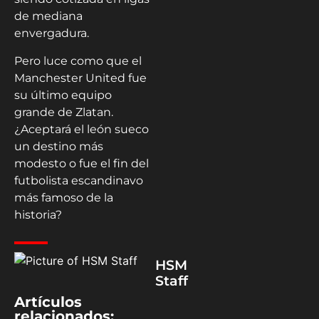
de mediana
envergadura.
Pero luce como que el
Manchester United fue
su último equipo
grande de Zlatan.
¿Aceptará el león sueco
un destino más
modesto o fue el fin del
futbolista escandinavo
más famoso de la
historia?
HSM
Staff
Artículos
relacionados: