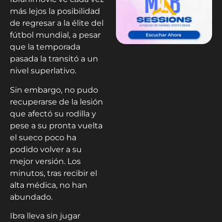
más lejos la posibilidad
de regresar a la élite del
fútbol mundial, a pesar
que la temporada
pasada la transitó a un
nivel superlativo.
Sin embargo, no pudo
recuperarse de la lesión
que afectó su rodilla y
pese a su pronta vuelta
el sueco poco ha
podido volver a su
mejor versión. Los
minutos, tras recibir el
alta médica, no han
abundado.
Ibra lleva sin jugar