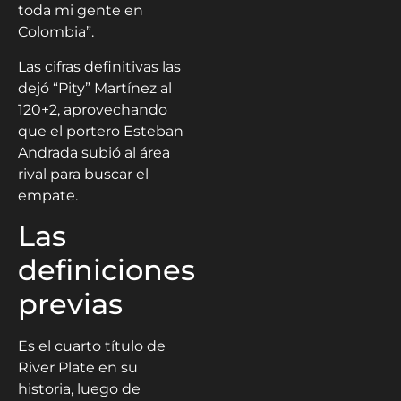
toda mi gente en
Colombia”.
Las cifras definitivas las
dejó “Pity” Martínez al
120+2, aprovechando
que el portero Esteban
Andrada subió al área
rival para buscar el
empate.
Las
definiciones
previas
Es el cuarto título de
River Plate en su
historia, luego de