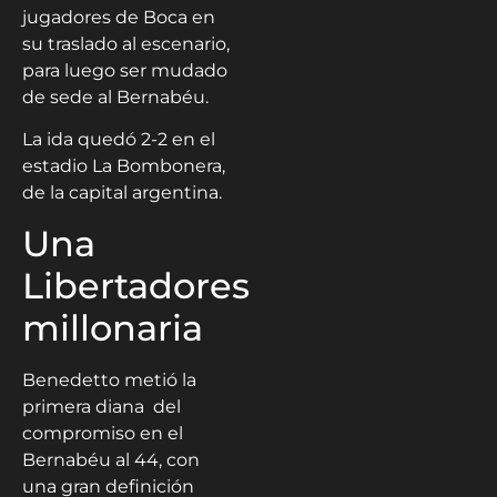
jugadores de Boca en
su traslado al escenario,
para luego ser mudado
de sede al Bernabéu.
La ida quedó 2-2 en el
estadio La Bombonera,
de la capital argentina.
Una
Libertadores
millonaria
Benedetto metió la
primera diana del
compromiso en el
Bernabéu al 44, con
una gran definición