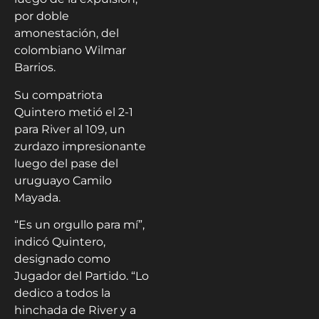
por doble
amonestación, del
colombiano Wilmar
Barrios.
Su compatriota
Quintero metió el 2-1
para River al 109, un
zurdazo impresionante
luego del pase del
uruguayo Camilo
Mayada.
“Es un orgullo para mí”,
indicó Quintero,
designado como
Jugador del Partido. “Lo
dedico a todos la
hinchada de River y a