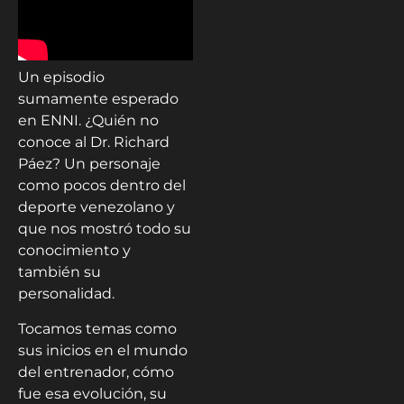
Un episodio
sumamente esperado
en ENNI. ¿Quién no
conoce al Dr. Richard
Páez? Un personaje
como pocos dentro del
deporte venezolano y
que nos mostró todo su
conocimiento y
también su
personalidad.
Tocamos temas como
sus inicios en el mundo
del entrenador, cómo
fue esa evolución, su