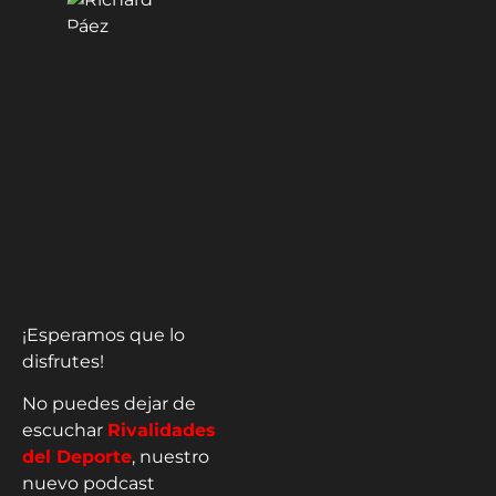
¡Esperamos que lo
disfrutes!
No puedes dejar de
escuchar
Rivalidades
del Deporte
, nuestro
nuevo podcast