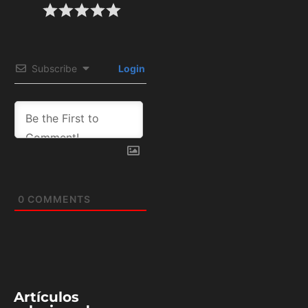
Subscribe
Login
0
COMMENTS
Artículos