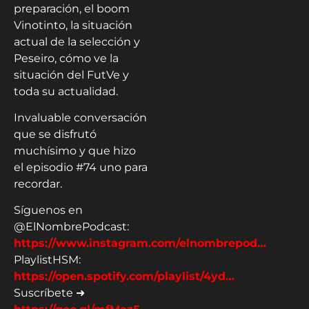
preparación, el boom
Vinotinto, la situación
actual de la selección y
Peseiro, cómo ve la
situación del FutVe y
toda su actualidad.
Invaluable conversación
que se disfrutó
muchísimo y que hizo
el episodio #74 uno para
recordar.
Síguenos en
@ElNombrePodcast:
https://www.instagram.com/elnombrepod…
PlaylistHSM:
https://open.spotify.com/playlist/4yd…
Suscríbete ➜