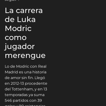
La carrera
de Luka
Modric
como
jugador
merengue
Lo de Modric con Real
Madrid es una historia
de amor sin fin. Llegó
en 2012-13 procedente
del Tottenham, y en 13
temporadas ya suma
546 partidos con 39