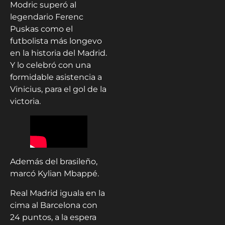
Modric superó al
legendario Ferenc
Puskas como el
futbolista más longevo
en la historia del Madrid.
Y lo celebró con una
formidable asistencia a
Vinicius, para el gol de la
victoria.
Además del brasileño,
marcó Kylian Mbappé.
Real Madrid iguala en la
cima al Barcelona con
24 puntos, a la espera