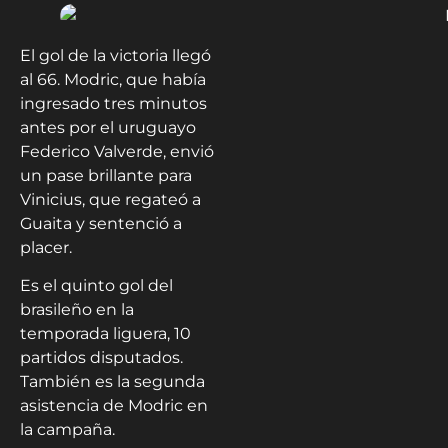
El gol de la victoria llegó
al 66. Modric, que había
ingresado tres minutos
antes por el uruguayo
Federico Valverde, envió
un pase brillante para
Vinicius, que regateó a
Guaita y sentenció a
placer.
Es el quinto gol del
brasileño en la
temporada liguera, 10
partidos disputados.
También es la segunda
asistencia de Modric en
la campaña.