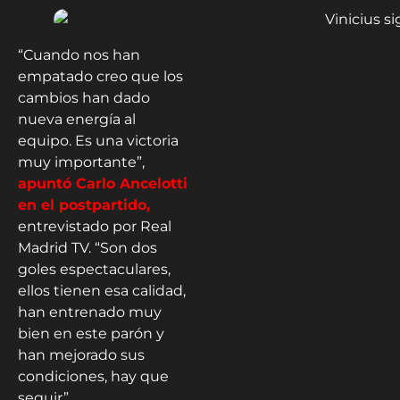
“Cuando nos han
empatado creo que los
cambios han dado
nueva energía al
equipo. Es una victoria
muy importante”,
apuntó Carlo Ancelotti
en el postpartido,
entrevistado por Real
Madrid TV. “Son dos
goles espectaculares,
ellos tienen esa calidad,
han entrenado muy
bien en este parón y
han mejorado sus
condiciones, hay que
seguir”.