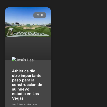
MLB
Athletics dio
otro importante
paso para la
construcción de
su nuevo
estadio en Las
Vegas
Los Athletics dieron otro