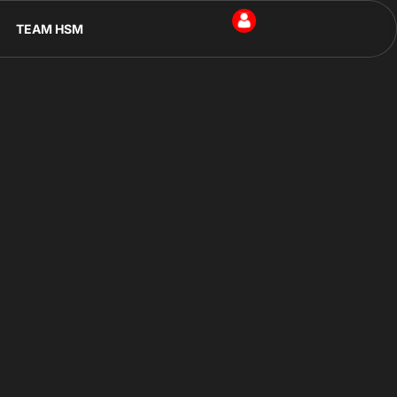
TEAM HSM