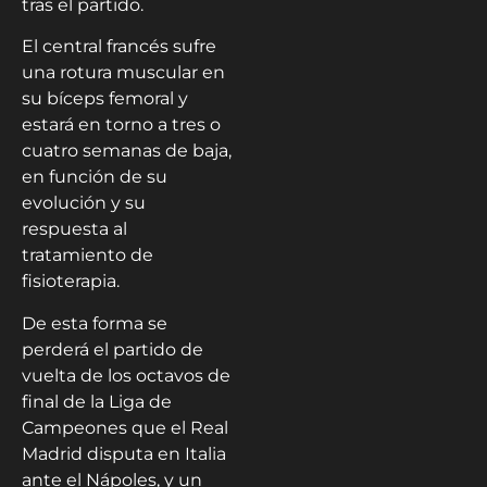
tras el partido.
El central francés sufre
una rotura muscular en
su bíceps femoral y
estará en torno a tres o
cuatro semanas de baja,
en función de su
evolución y su
respuesta al
tratamiento de
fisioterapia.
De esta forma se
perderá el partido de
vuelta de los octavos de
final de la Liga de
Campeones que el Real
Madrid disputa en Italia
ante el Nápoles, y un