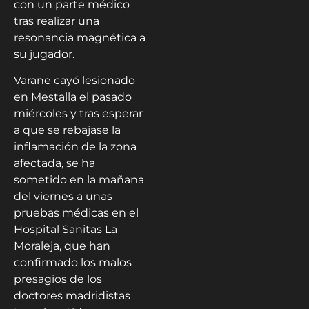
con un parte médico
tras realizar una
resonancia magnética a
su jugador.
Varane cayó lesionado
en Mestalla el pasado
miércoles y tras esperar
a que se rebajase la
inflamación de la zona
afectada, se ha
sometido en la mañana
del viernes a unas
pruebas médicas en el
Hospital Sanitas La
Moraleja, que han
confirmado los malos
presagios de los
doctores madridistas