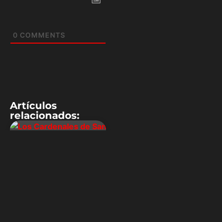
0
COMMENTS
Artículos
relacionados:
BEISBOL