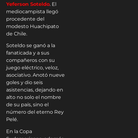
Yeferson Soteldo
. El
mediocampista llegó
procedente del
modesto Huachipato
de Chile.
Soteldo se ganó a la
fanaticada y a sus
compañeros con su
juego eléctrico, veloz,
asociativo. Anotó nueve
goles y dio seis
asistencias, dejando en
alto no solo el nombre
de su país, sino el
número del eterno Rey
Pelé.
En la Copa