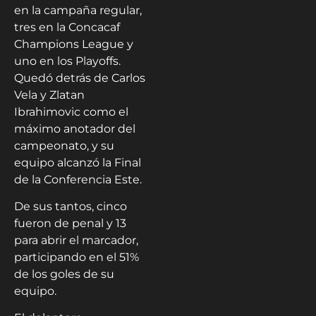
en la campaña regular,
tres en la Concacaf
Champions League y
uno en los Playoffs.
Quedó detrás de Carlos
Vela y Zlatan
Ibrahimovic como el
máximo anotador del
campeonato, y su
equipo alcanzó la Final
de la Conferencia Este.
De sus tantos, cinco
fueron de penal y 13
para abrir el marcador,
participando en el 51%
de los goles de su
equipo.