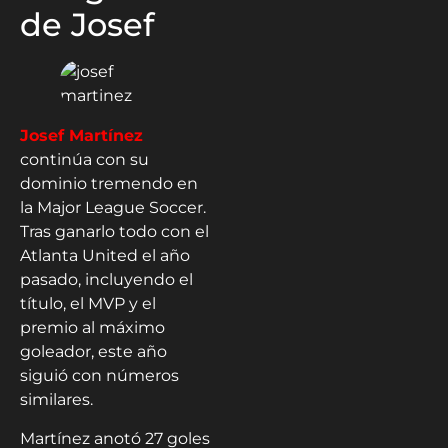
de Josef
Josef Martínez
continúa con su
dominio tremendo en
la Major League Soccer.
Tras ganarlo todo con el
Atlanta United el año
pasado, incluyendo el
título, el MVP y el
premio al máximo
goleador, este año
siguió con números
similares.
Martínez anotó 27 goles