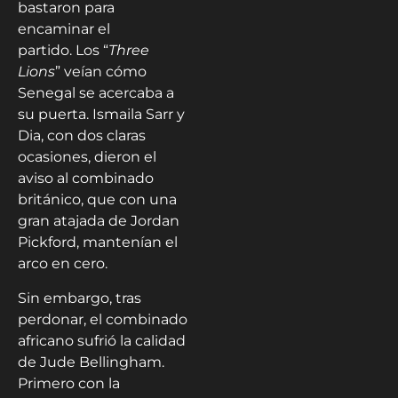
bastaron para
encaminar el
partido. Los “
Three
Lions
” veían cómo
Senegal se acercaba a
su puerta. Ismaila Sarr y
Dia, con dos claras
ocasiones, dieron el
aviso al combinado
británico, que con una
gran atajada de Jordan
Pickford, mantenían el
arco en cero.
Sin embargo, tras
perdonar, el combinado
africano sufrió la calidad
de Jude Bellingham.
Primero con la