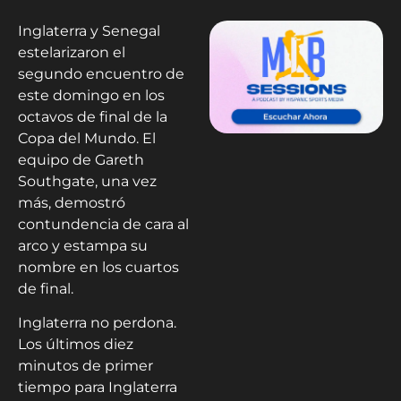
Inglaterra y Senegal
estelarizaron el
segundo encuentro de
este domingo en los
octavos de final de la
Copa del Mundo. El
equipo de Gareth
Southgate, una vez
más, demostró
contundencia de cara al
arco y estampa su
nombre en los cuartos
de final.
Inglaterra no perdona.
Los últimos diez
minutos de primer
tiempo para Inglaterra