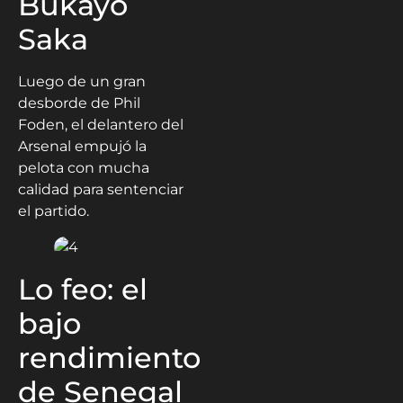
Bukayo
Saka
Luego de un gran
desborde de Phil
Foden, el delantero del
Arsenal empujó la
pelota con mucha
calidad para sentenciar
el partido.
Lo feo: el
bajo
rendimiento
de Senegal