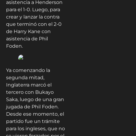
asistencia a Henderson
para el 1-0. Luego, para
crear y lanzar la contra
que terminó con el 2-0
de Harry Kane con
asistencia de Phil
Foden.
Ya comenzando la
segunda mitad,
Inglaterra marcó el
tercero con Bukayo
Saka, luego de una gran
jugada de Phil Foden.
Desde ese momento, el
partido fue un trámite
para los ingleses, que no
se vieron forzados por el