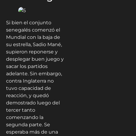
Si bien el conjunto
senegalés comenzó el
Mundial con la baja de
su estrella, Sadio Mané,
supieron reponerse y
desplegar buen juego y
sacar los partidos
adelante. Sin embargo,
contra Inglaterra no
tuvo capacidad de
reacción, y quedó
demostrado luego del
tercer tanto
comenzando la
segunda parte. Se
esperaba más de una