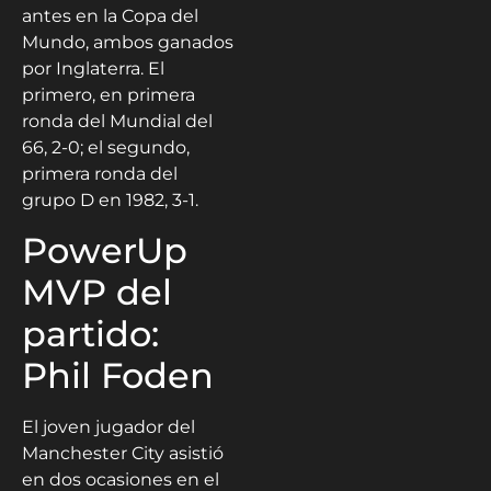
antes en la Copa del
Mundo, ambos ganados
por Inglaterra. El
primero, en primera
ronda del Mundial del
66, 2-0; el segundo,
primera ronda del
grupo D en 1982, 3-1.
PowerUp
MVP del
partido:
Phil Foden
El joven jugador del
Manchester City asistió
en dos ocasiones en el