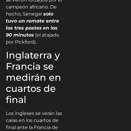
campeón africano. De
hecho, Senegal
solo
tuvo un remate entre
los tres postes
en los
90 minutos
(el atajado
por Pickford).
Inglaterra y
Francia se
medirán en
cuartos de
final
Los ingleses se verán las
caras en los cuartos de
final ante la Francia de