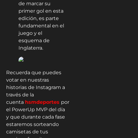
de marcar su
primer gol en esta
edición, es parte
fundamental en el
juego y el
esquema de
Inglaterra.
Recuerda que puedes
votar en nuestras
historias de Instagram a
través de la
cuenta
hsmdeportes
por
el PowerUp MVP del día
y que durante cada fase
estaremos sorteando
camisetas de tus