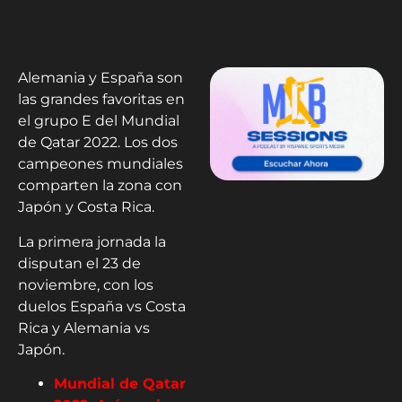
Alemania y España son
las grandes favoritas en
el grupo E del Mundial
de Qatar 2022. Los dos
campeones mundiales
comparten la zona con
Japón y Costa Rica.
La primera jornada la
disputan el 23 de
noviembre, con los
duelos España vs Costa
Rica y Alemania vs
Japón.
Mundial de Qatar