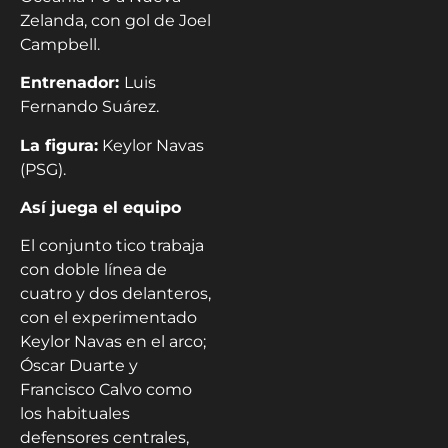
Zelanda, con gol de Joel
Campbell.
Entrenador:
Luis
Fernando Suárez.
La figura:
Keylor Navas
(PSG).
Así juega el equipo
El conjunto tico trabaja
con doble línea de
cuatro y dos delanteros,
con el experimentado
Keylor Navas en el arco;
Óscar Duarte y
Francisco Calvo como
los habituales
defensores centrales,