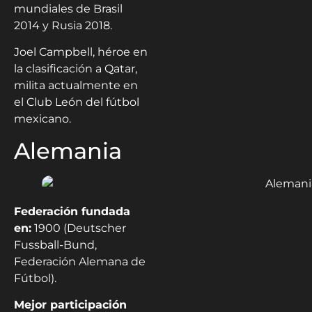
mundiales de Brasil
2014 y Rusia 2018.
Joel Campbell, héroe en
la clasificación a Qatar,
milita actualmente en
el Club León del fútbol
mexicano.
Alemania
Federación fundada
en:
1900 (Deutscher
Fussball-Bund,
Federación Alemana de
Fútbol).
Mejor participación