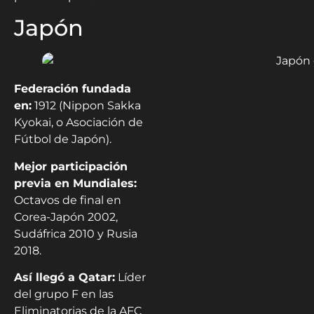
Japón
Federación fundada
en:
1912 (Nippon Sakka
Kyokai, o Asociación de
Fútbol de Japón).
Mejor participación
previa en Mundiales:
Octavos de final en
Corea-Japón 2002,
Sudáfrica 2010 y Rusia
2018.
Así llegó a Qatar:
Líder
del grupo F en las
Eliminatorias de la AFC