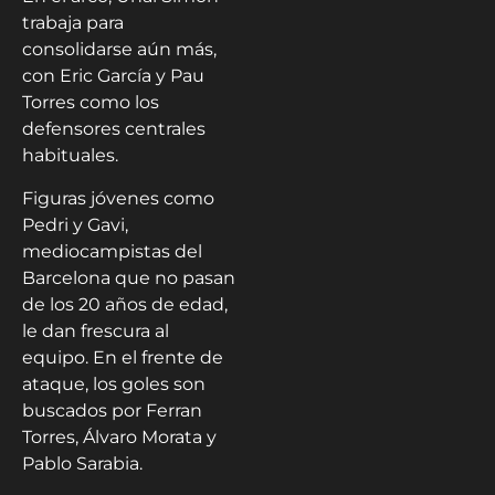
trabaja para
consolidarse aún más,
con Eric García y Pau
Torres como los
defensores centrales
habituales.
Figuras jóvenes como
Pedri y Gavi,
mediocampistas del
Barcelona que no pasan
de los 20 años de edad,
le dan frescura al
equipo. En el frente de
ataque, los goles son
buscados por Ferran
Torres, Álvaro Morata y
Pablo Sarabia.