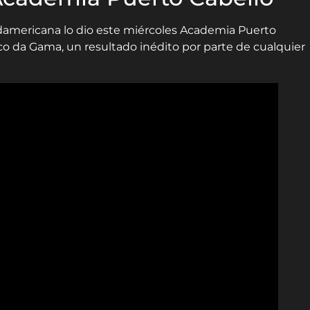
damericana lo dio este miércoles Academia Puerto
sco da Gama, un resultado inédito por parte de cualquier