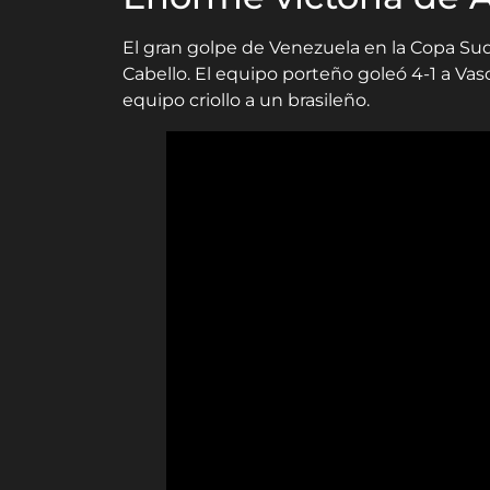
El gran golpe de Venezuela en la Copa Su
Cabello. El equipo porteño goleó 4-1 a Va
equipo criollo a un brasileño.