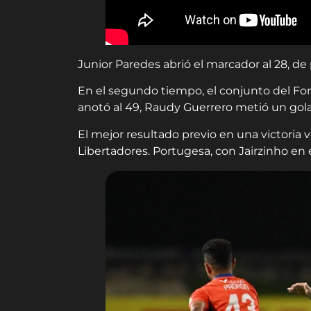
Junior Paredes abrió el marcador al 28, de
En el segundo tiempo, el conjunto del Fort
anotó al 49, Raudy Guerrero metió un golazo
El mejor resultado previo en una victoria v
Libertadores. Portugesa, con Jairzinho en 