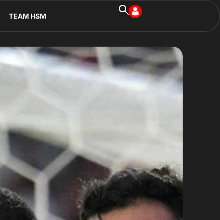
TEAM HSM