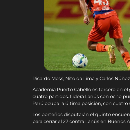
Ricardo Moss, Nito da Lima y Carlos Núñez 
Academia Puerto Cabello es tercero en el
cuatro partidos. Lidera Lanús con ocho p
Perú ocupa la última posición, con cuatro
Los porteños disputarán el quinto encuent
para cerrar el 27 contra Lanús en Buenos Ai